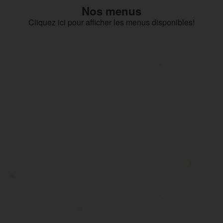
Nos menus
Cliquez ici pour afficher les menus disponibles!