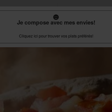
Je compose avec mes envies!
Cliquez ici pour trouver vos plats préférés!