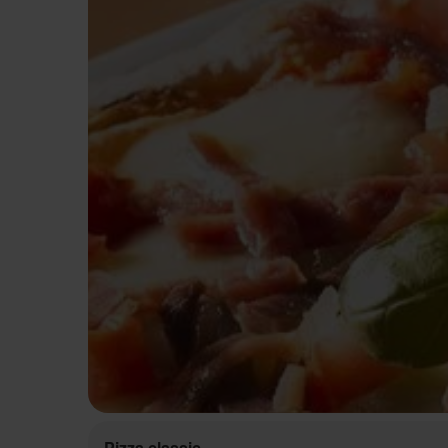
Pizza classic