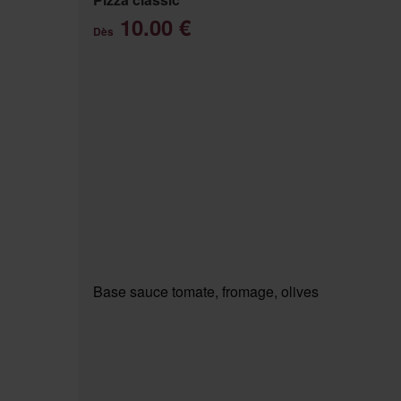
10.00 €
Dès
Base sauce tomate, fromage, olives