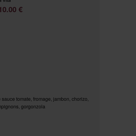
10.00 €
 sauce tomate, fromage, jambon, chorizo,
pignons, gorgonzola