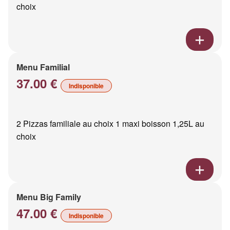
choix
Menu Familial
37.00 €
Indisponible
2 Pizzas familiale au choix 1 maxi boisson 1,25L au
choix
Menu Big Family
47.00 €
Indisponible