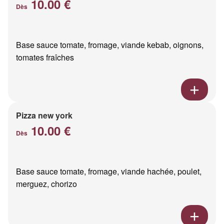
10.00 €
Dès
Base sauce tomate, fromage, viande kebab, oignons,
tomates fraîches
Pizza new york
10.00 €
Dès
Base sauce tomate, fromage, viande hachée, poulet,
merguez, chorizo