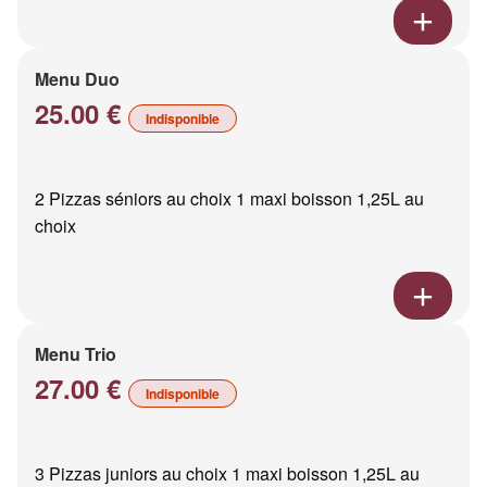
Menu Duo
25.00 €
Indisponible
2 Pizzas séniors au choix 1 maxi boisson 1,25L au
choix
Menu Trio
27.00 €
Indisponible
3 Pizzas juniors au choix 1 maxi boisson 1,25L au