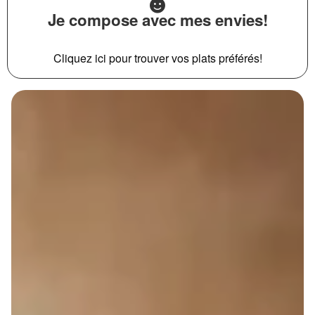
Je compose avec mes envies!
Cliquez ici pour trouver vos plats préférés!