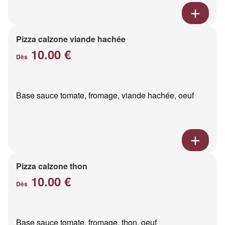
Pizza calzone viande hachée
10.00 €
Dès
Base sauce tomate, fromage, viande hachée, oeuf
Pizza calzone thon
10.00 €
Dès
Base sauce tomate, fromage, thon, oeuf