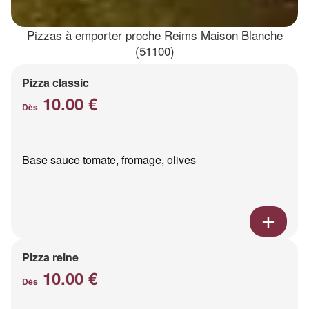
Pizzas à emporter proche Reims Maison Blanche
(51100)
Pizza classic
10.00 €
Dès
Base sauce tomate, fromage, olives
Pizza reine
10.00 €
Dès