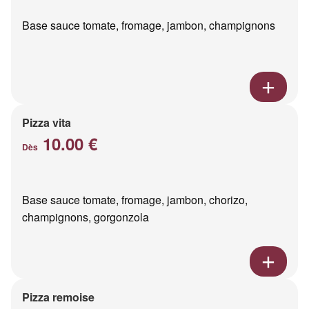
Base sauce tomate, fromage, jambon, champignons
Pizza vita
10.00 €
Dès
Base sauce tomate, fromage, jambon, chorizo,
champignons, gorgonzola
Pizza remoise