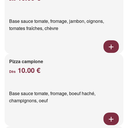
Base sauce tomate, fromage, jambon, oignons,
tomates fraîches, chèvre
Pizza campione
10.00 €
Dès
Base sauce tomate, fromage, boeuf haché,
champignons, oeuf