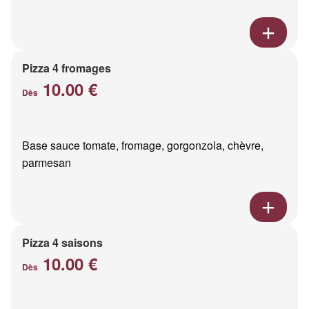
Pizza 4 fromages
10.00 €
Dès
Base sauce tomate, fromage, gorgonzola, chèvre,
parmesan
Pizza 4 saisons
10.00 €
Dès