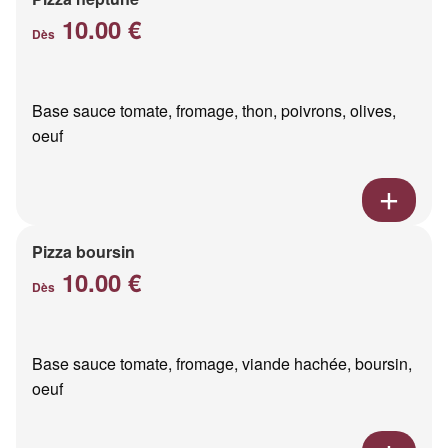
10.00 €
Dès
Base sauce tomate, fromage, thon, poivrons, olives,
oeuf
Pizza boursin
10.00 €
Dès
Base sauce tomate, fromage, viande hachée, boursin,
oeuf