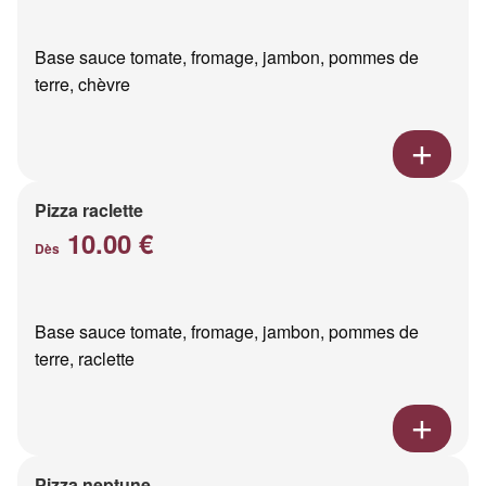
Base sauce tomate, fromage, jambon, pommes de
terre, chèvre
Pizza raclette
10.00 €
Dès
Base sauce tomate, fromage, jambon, pommes de
terre, raclette
Pizza neptune