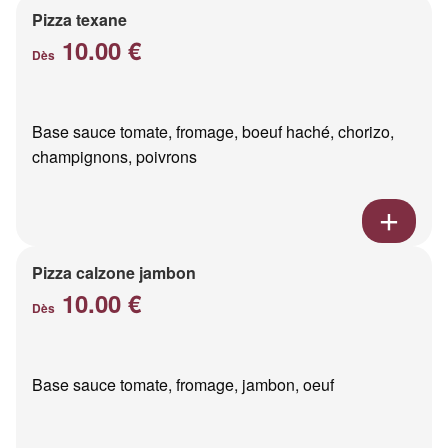
Pizza texane
10.00 €
Dès
Base sauce tomate, fromage, boeuf haché, chorizo,
champignons, poivrons
Pizza calzone jambon
10.00 €
Dès
Base sauce tomate, fromage, jambon, oeuf