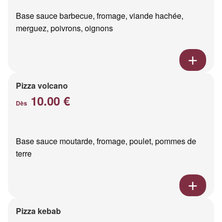
Base sauce barbecue, fromage, viande hachée,
merguez, poivrons, oignons
Pizza volcano
10.00 €
Dès
Base sauce moutarde, fromage, poulet, pommes de
terre
Pizza kebab