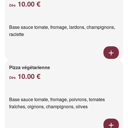
10.00 €
Dès
Base sauce tomate, fromage, lardons, champignons,
raclette
Pizza végétarienne
10.00 €
Dès
Base sauce tomate, fromage, poivrons, tomates
fraîches, oignons, champignons, olives