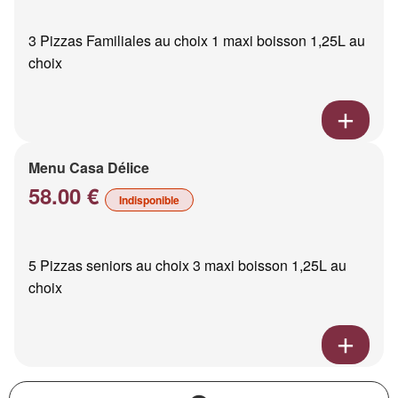
3 Pizzas Familiales au choix 1 maxi boisson 1,25L au
choix
Menu Casa Délice
58.00 €
Indisponible
5 Pizzas seniors au choix 3 maxi boisson 1,25L au
choix