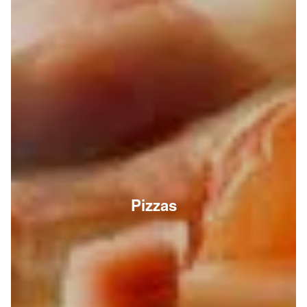
Pizzas