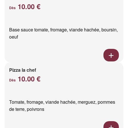
10.00 €
Dès
Base sauce tomate, fromage, viande hachée, boursin,
oeuf
Pizza la chef
10.00 €
Dès
Tomate, fromage, viande hachée, merguez, pommes
de terre, poivrons