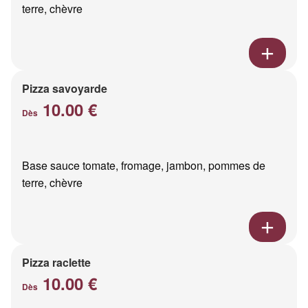
terre, chèvre
Pizza savoyarde
10.00 €
Dès
Base sauce tomate, fromage, jambon, pommes de
terre, chèvre
Pizza raclette
10.00 €
Dès