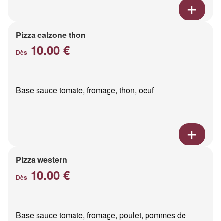
Pizza calzone thon
10.00 €
Dès
Base sauce tomate, fromage, thon, oeuf
Pizza western
10.00 €
Dès
Base sauce tomate, fromage, poulet, pommes de