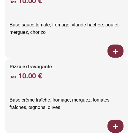
10.00 €
Dès
Base sauce tomate, fromage, viande hachée, poulet,
merguez, chorizo
Pizza extravagante
10.00 €
Dès
Base crème fraîche, fromage, merguez, tomates
fraîches, oignons, olives