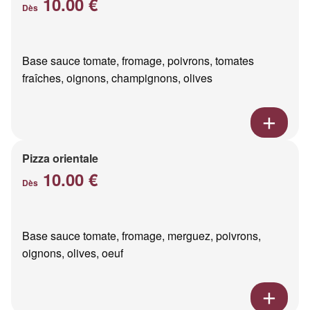
10.00 €
Dès
Base sauce tomate, fromage, poivrons, tomates
fraîches, oignons, champignons, olives
Pizza orientale
10.00 €
Dès
Base sauce tomate, fromage, merguez, poivrons,
oignons, olives, oeuf