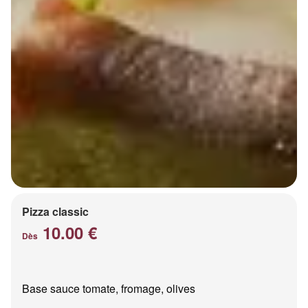
Pizza classic
10.00 €
Dès
Base sauce tomate, fromage, olives