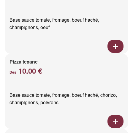
Base sauce tomate, fromage, boeuf haché,
champignons, oeuf
Pizza texane
10.00 €
Dès
Base sauce tomate, fromage, boeuf haché, chorizo,
champignons, poivrons