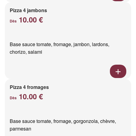
Pizza 4 jambons
10.00 €
Dès
Base sauce tomate, fromage, jambon, lardons,
chorizo, salami
Pizza 4 fromages
10.00 €
Dès
Base sauce tomate, fromage, gorgonzola, chèvre,
parmesan