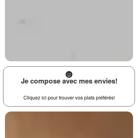
Je compose avec mes envies!
Cliquez ici pour trouver vos plats préférés!