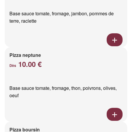
Base sauce tomate, fromage, jambon, pommes de
terre, raclette
Pizza neptune
10.00 €
Dès
Base sauce tomate, fromage, thon, poivrons, olives,
oeuf
Pizza boursin