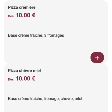
Pizza crémière
10.00 €
Dès
Base crème fraîche, 3 fromages
Pizza chèvre miel
10.00 €
Dès
Base crème fraîche, fromage, chèvre, miel