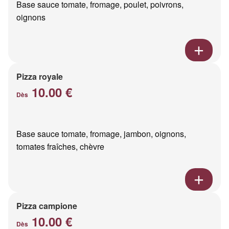
Base sauce tomate, fromage, poulet, poivrons,
oignons
Pizza royale
10.00 €
Dès
Base sauce tomate, fromage, jambon, oignons,
tomates fraîches, chèvre
Pizza campione
10.00 €
Dès