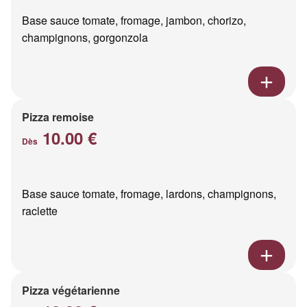
Base sauce tomate, fromage, jambon, chorizo,
champignons, gorgonzola
Pizza remoise
10.00 €
Dès
Base sauce tomate, fromage, lardons, champignons,
raclette
Pizza végétarienne