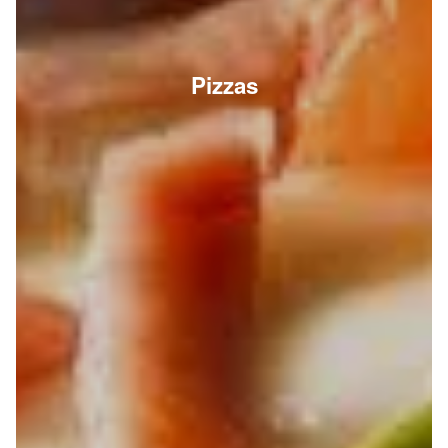
Pizzas