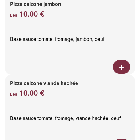
Pizza calzone jambon
10.00 €
Dès
Base sauce tomate, fromage, jambon, oeuf
Pizza calzone viande hachée
10.00 €
Dès
Base sauce tomate, fromage, viande hachée, oeuf