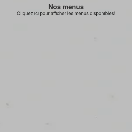
Nos menus
Cliquez ici pour afficher les menus disponibles!