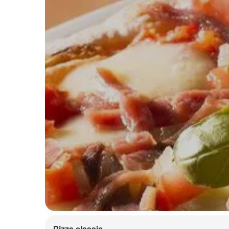
Pizza classic