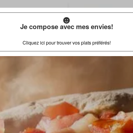
Je compose avec mes envies!
Cliquez ici pour trouver vos plats préférés!