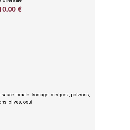
10.00 €
 sauce tomate, fromage, merguez, poivrons,
ns, olives, oeuf