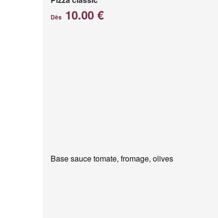
10.00 €
Dès
Base sauce tomate, fromage, olives