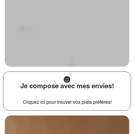
Je compose avec mes envies!
Cliquez ici pour trouver vos plats préférés!