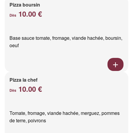
Pizza boursin
10.00 €
Dès
Base sauce tomate, fromage, viande hachée, boursin,
oeuf
Pizza la chef
10.00 €
Dès
Tomate, fromage, viande hachée, merguez, pommes
de terre, poivrons