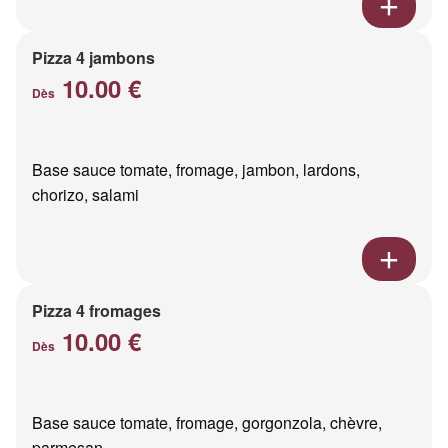
Pizza 4 jambons
10.00 €
Dès
Base sauce tomate, fromage, jambon, lardons,
chorizo, salami
Pizza 4 fromages
10.00 €
Dès
Base sauce tomate, fromage, gorgonzola, chèvre,
parmesan