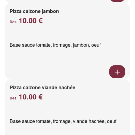
Pizza calzone jambon
10.00 €
Dès
Base sauce tomate, fromage, jambon, oeuf
Pizza calzone viande hachée
10.00 €
Dès
Base sauce tomate, fromage, viande hachée, oeuf