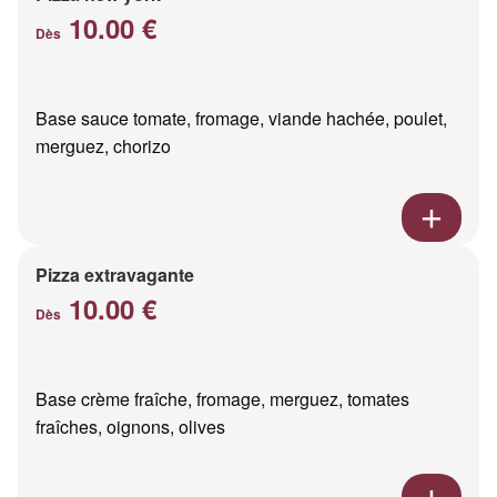
10.00 €
Dès
Base sauce tomate, fromage, viande hachée, poulet,
merguez, chorizo
Pizza extravagante
10.00 €
Dès
Base crème fraîche, fromage, merguez, tomates
fraîches, oignons, olives