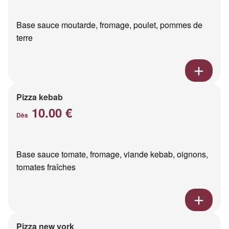
Base sauce moutarde, fromage, poulet, pommes de
terre
Pizza kebab
10.00 €
Dès
Base sauce tomate, fromage, viande kebab, oignons,
tomates fraîches
Pizza new york