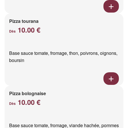
Pizza tourana
10.00 €
Dès
Base sauce tomate, fromage, thon, poivrons, oignons,
boursin
Pizza bolognaise
10.00 €
Dès
Base sauce tomate, fromage, viande hachée, pommes