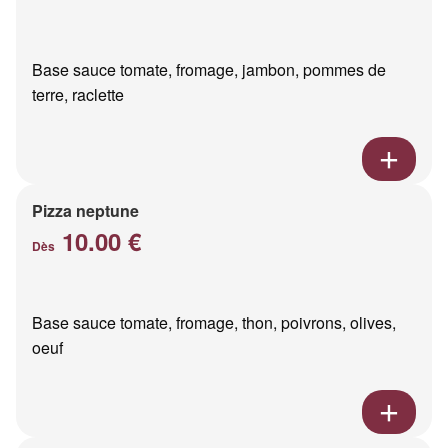
Base sauce tomate, fromage, jambon, pommes de
terre, raclette
Pizza neptune
10.00 €
Dès
Base sauce tomate, fromage, thon, poivrons, olives,
oeuf