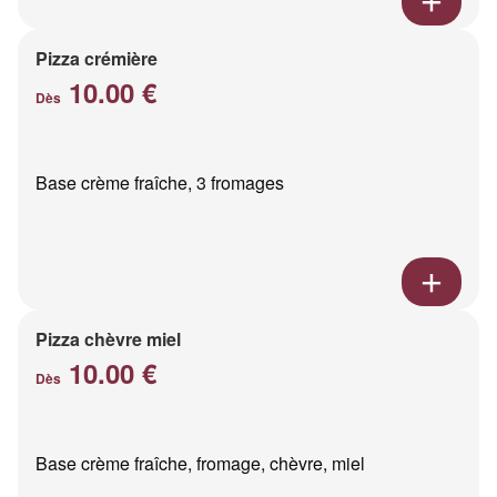
Pizza crémière
10.00 €
Dès
Base crème fraîche, 3 fromages
Pizza chèvre miel
10.00 €
Dès
Base crème fraîche, fromage, chèvre, miel