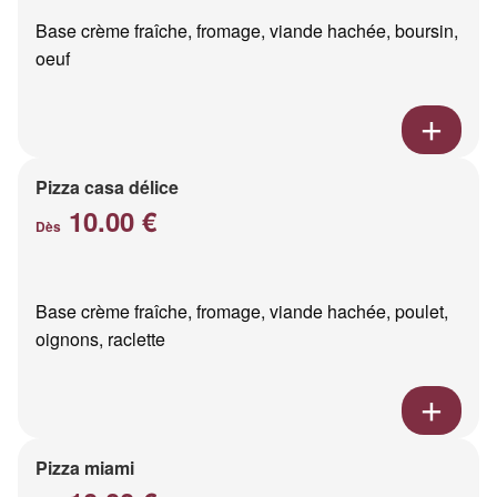
Base crème fraîche, fromage, viande hachée, boursin,
oeuf
Pizza casa délice
10.00 €
Dès
Base crème fraîche, fromage, viande hachée, poulet,
oignons, raclette
Pizza miami