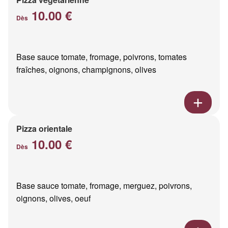
10.00 €
Dès
Base sauce tomate, fromage, poivrons, tomates
fraîches, oignons, champignons, olives
Pizza orientale
10.00 €
Dès
Base sauce tomate, fromage, merguez, poivrons,
oignons, olives, oeuf