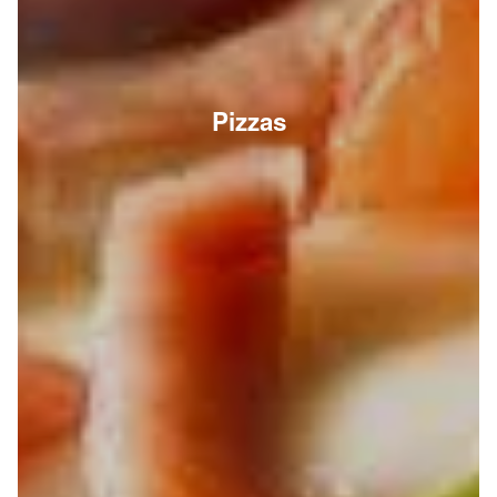
Pizzas