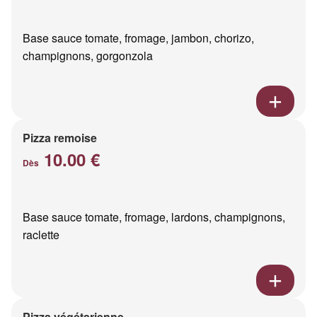
Base sauce tomate, fromage, jambon, chorizo,
champignons, gorgonzola
Pizza remoise
10.00 €
Dès
Base sauce tomate, fromage, lardons, champignons,
raclette
Pizza végétarienne