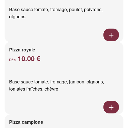
Base sauce tomate, fromage, poulet, poivrons,
oignons
Pizza royale
10.00 €
Dès
Base sauce tomate, fromage, jambon, oignons,
tomates fraîches, chèvre
Pizza campione