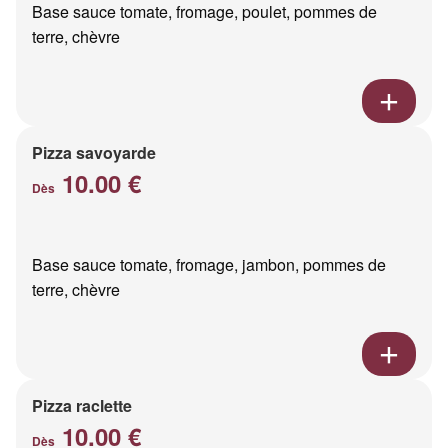
Base sauce tomate, fromage, poulet, pommes de
terre, chèvre
Pizza savoyarde
10.00 €
Dès
Base sauce tomate, fromage, jambon, pommes de
terre, chèvre
Pizza raclette
10.00 €
Dès