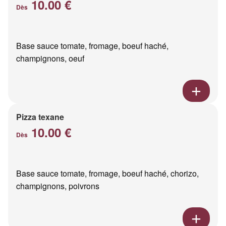
10.00 €
Dès
Base sauce tomate, fromage, boeuf haché,
champignons, oeuf
Pizza texane
10.00 €
Dès
Base sauce tomate, fromage, boeuf haché, chorizo,
champignons, poivrons