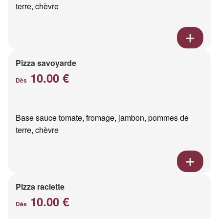
terre, chèvre
Pizza savoyarde
10.00 €
Dès
Base sauce tomate, fromage, jambon, pommes de
terre, chèvre
Pizza raclette
10.00 €
Dès