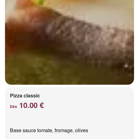
Pizza classic
10.00 €
Dès
Base sauce tomate, fromage, olives