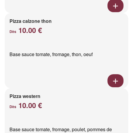
Pizza calzone thon
10.00 €
Dès
Base sauce tomate, fromage, thon, oeuf
Pizza western
10.00 €
Dès
Base sauce tomate, fromage, poulet, pommes de