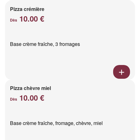
Pizza crémière
10.00 €
Dès
Base crème fraîche, 3 fromages
Pizza chèvre miel
10.00 €
Dès
Base crème fraîche, fromage, chèvre, miel