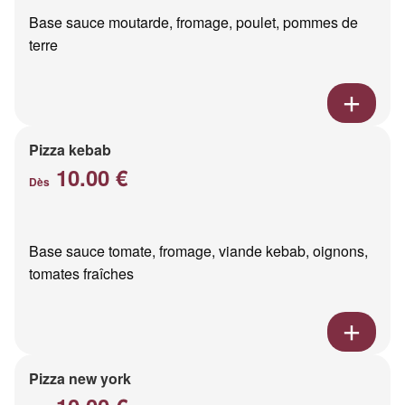
Base sauce moutarde, fromage, poulet, pommes de
terre
Pizza kebab
10.00 €
Dès
Base sauce tomate, fromage, viande kebab, oignons,
tomates fraîches
Pizza new york