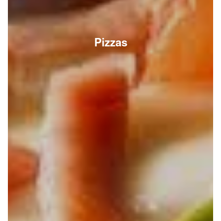
Pizzas