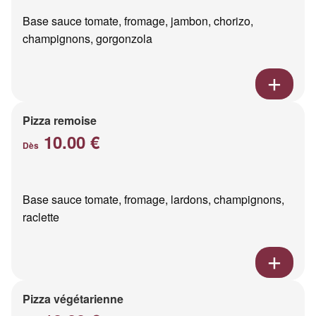
Base sauce tomate, fromage, jambon, chorizo,
champignons, gorgonzola
Pizza remoise
10.00 €
Dès
Base sauce tomate, fromage, lardons, champignons,
raclette
Pizza végétarienne