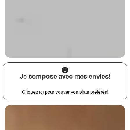
Je compose avec mes envies!
Cliquez ici pour trouver vos plats préférés!