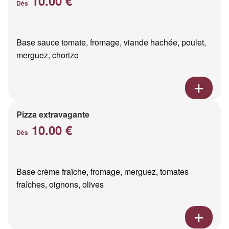
10.00 €
Dès
Base sauce tomate, fromage, viande hachée, poulet,
merguez, chorizo
Pizza extravagante
10.00 €
Dès
Base crème fraîche, fromage, merguez, tomates
fraîches, oignons, olives