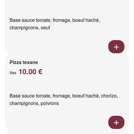
Base sauce tomate, fromage, boeuf haché,
champignons, oeuf
Pizza texane
10.00 €
Dès
Base sauce tomate, fromage, boeuf haché, chorizo,
champignons, poivrons