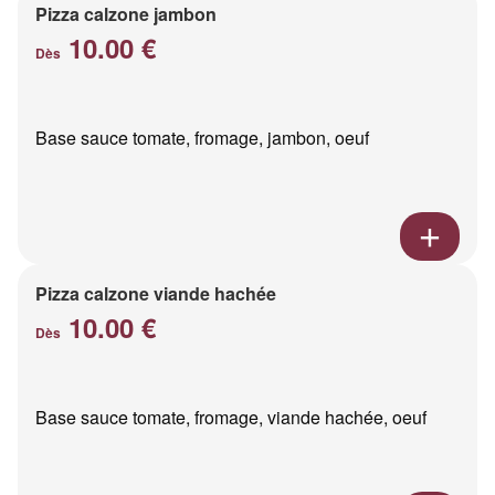
Pizza calzone jambon
10.00 €
Dès
Base sauce tomate, fromage, jambon, oeuf
Pizza calzone viande hachée
10.00 €
Dès
Base sauce tomate, fromage, viande hachée, oeuf