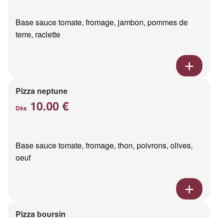
Base sauce tomate, fromage, jambon, pommes de
terre, raclette
Pizza neptune
10.00 €
Dès
Base sauce tomate, fromage, thon, poivrons, olives,
oeuf
Pizza boursin