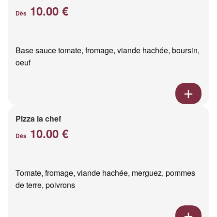
10.00 €
Dès
Base sauce tomate, fromage, viande hachée, boursin,
oeuf
Pizza la chef
10.00 €
Dès
Tomate, fromage, viande hachée, merguez, pommes
de terre, poivrons