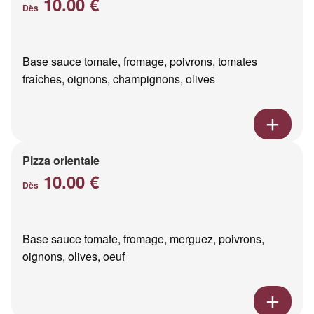
10.00 €
Dès
Base sauce tomate, fromage, poivrons, tomates
fraîches, oignons, champignons, olives
Pizza orientale
10.00 €
Dès
Base sauce tomate, fromage, merguez, poivrons,
oignons, olives, oeuf