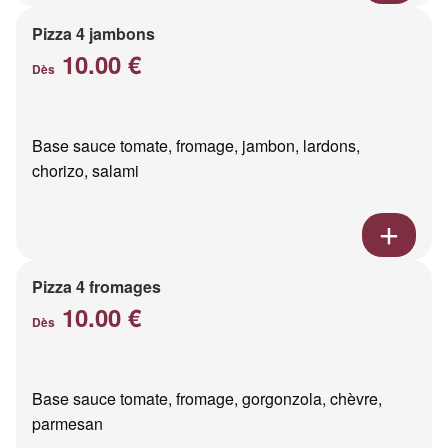
Pizza 4 jambons
10.00 €
Dès
Base sauce tomate, fromage, jambon, lardons,
chorizo, salami
Pizza 4 fromages
10.00 €
Dès
Base sauce tomate, fromage, gorgonzola, chèvre,
parmesan