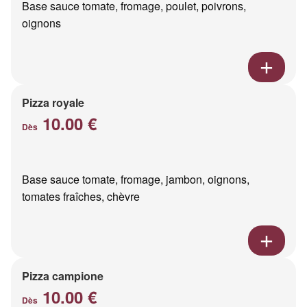
Base sauce tomate, fromage, poulet, poivrons,
oignons
Pizza royale
10.00 €
Dès
Base sauce tomate, fromage, jambon, oignons,
tomates fraîches, chèvre
Pizza campione
10.00 €
Dès