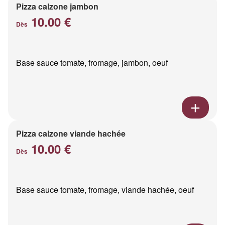
Pizza calzone jambon
10.00 €
Dès
Base sauce tomate, fromage, jambon, oeuf
Pizza calzone viande hachée
10.00 €
Dès
Base sauce tomate, fromage, viande hachée, oeuf