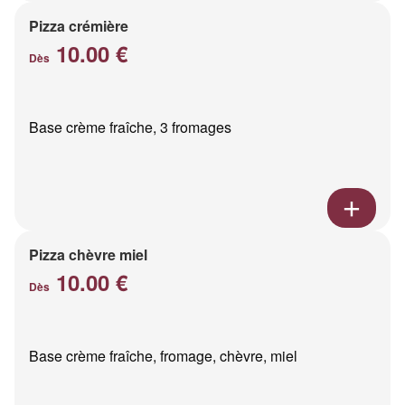
Pizza crémière
10.00 €
Dès
Base crème fraîche, 3 fromages
Pizza chèvre miel
10.00 €
Dès
Base crème fraîche, fromage, chèvre, miel