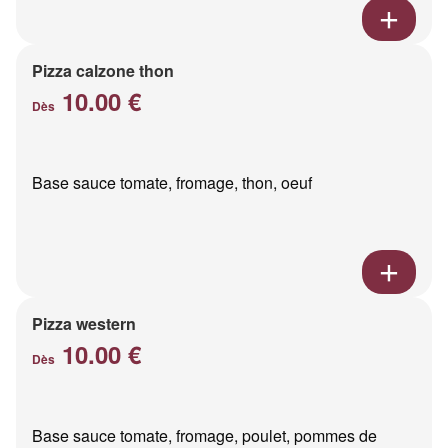
Pizza calzone thon
10.00 €
Dès
Base sauce tomate, fromage, thon, oeuf
Pizza western
10.00 €
Dès
Base sauce tomate, fromage, poulet, pommes de