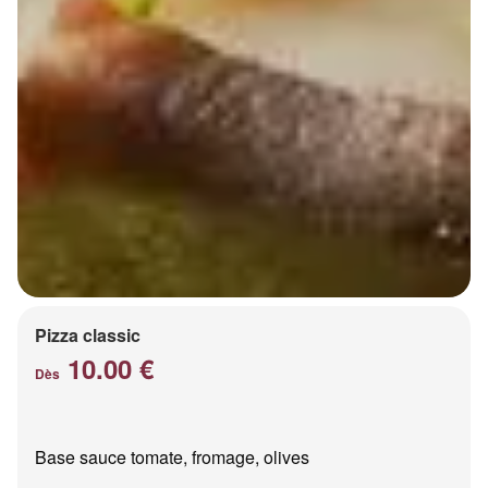
Pizza classic
10.00 €
Dès
Base sauce tomate, fromage, olives