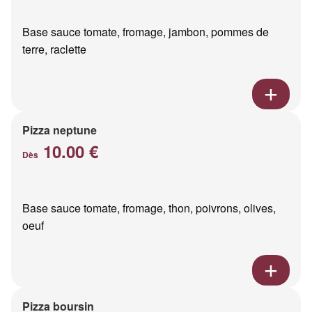
Base sauce tomate, fromage, jambon, pommes de
terre, raclette
Pizza neptune
10.00 €
Dès
Base sauce tomate, fromage, thon, poivrons, olives,
oeuf
Pizza boursin