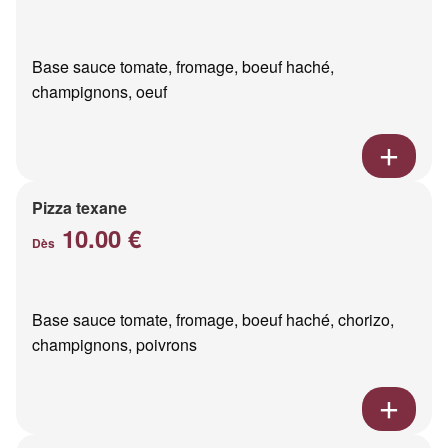
Base sauce tomate, fromage, boeuf haché,
champignons, oeuf
Pizza texane
10.00 €
Dès
Base sauce tomate, fromage, boeuf haché, chorizo,
champignons, poivrons