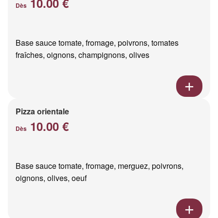
10.00 €
Dès
Base sauce tomate, fromage, poivrons, tomates
fraîches, oignons, champignons, olives
Pizza orientale
10.00 €
Dès
Base sauce tomate, fromage, merguez, poivrons,
oignons, olives, oeuf