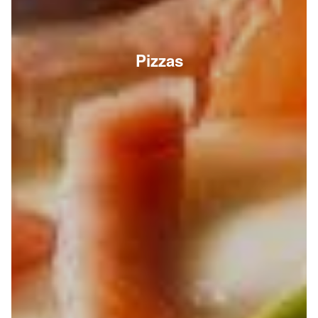
Pizzas