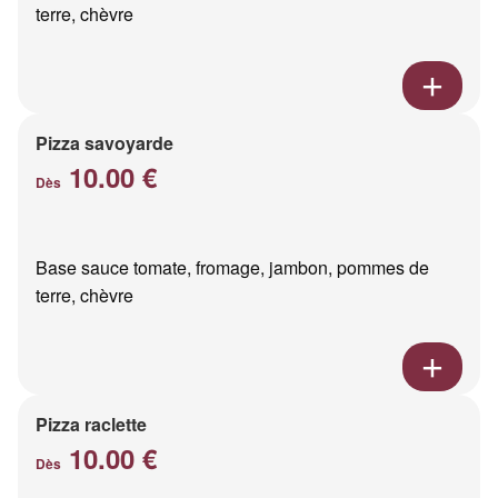
terre, chèvre
Pizza savoyarde
10.00 €
Dès
Base sauce tomate, fromage, jambon, pommes de
terre, chèvre
Pizza raclette
10.00 €
Dès