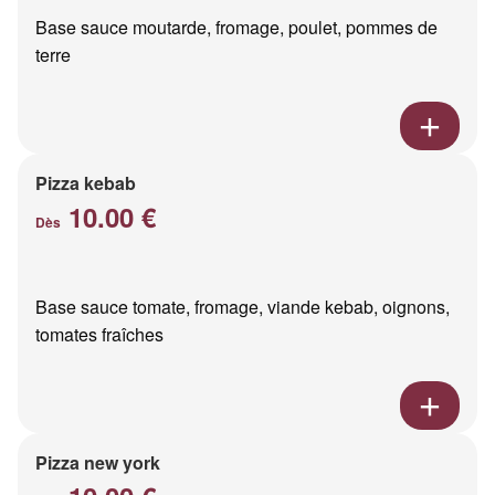
Base sauce moutarde, fromage, poulet, pommes de
terre
Pizza kebab
10.00 €
Dès
Base sauce tomate, fromage, viande kebab, oignons,
tomates fraîches
Pizza new york