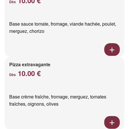
10.00 €
Dès
Base sauce tomate, fromage, viande hachée, poulet,
merguez, chorizo
Pizza extravagante
10.00 €
Dès
Base crème fraîche, fromage, merguez, tomates
fraîches, oignons, olives