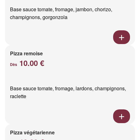
Base sauce tomate, fromage, jambon, chorizo,
champignons, gorgonzola
Pizza remoise
10.00 €
Dès
Base sauce tomate, fromage, lardons, champignons,
raclette
Pizza végétarienne