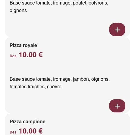
Base sauce tomate, fromage, poulet, poivrons,
oignons
Pizza royale
10.00 €
Dès
Base sauce tomate, fromage, jambon, oignons,
tomates fraîches, chèvre
Pizza campione
10.00 €
Dès