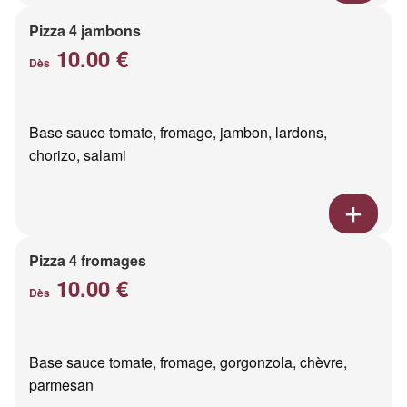
Pizza 4 jambons
10.00 €
Dès
Base sauce tomate, fromage, jambon, lardons,
chorizo, salami
Pizza 4 fromages
10.00 €
Dès
Base sauce tomate, fromage, gorgonzola, chèvre,
parmesan