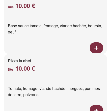
10.00 €
Dès
Base sauce tomate, fromage, viande hachée, boursin,
oeuf
Pizza la chef
10.00 €
Dès
Tomate, fromage, viande hachée, merguez, pommes
de terre, poivrons