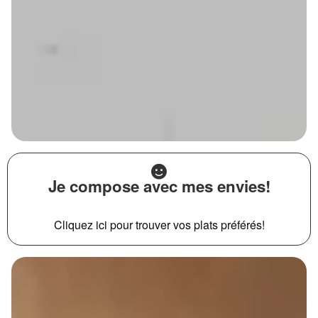
Je compose avec mes envies!
Cliquez ici pour trouver vos plats préférés!