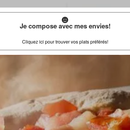
Je compose avec mes envies!
Cliquez ici pour trouver vos plats préférés!