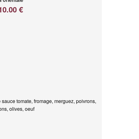
10.00 €
 sauce tomate, fromage, merguez, poivrons,
ns, olives, oeuf