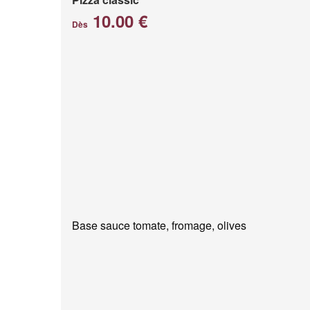
10.00 €
Dès
Base sauce tomate, fromage, olives