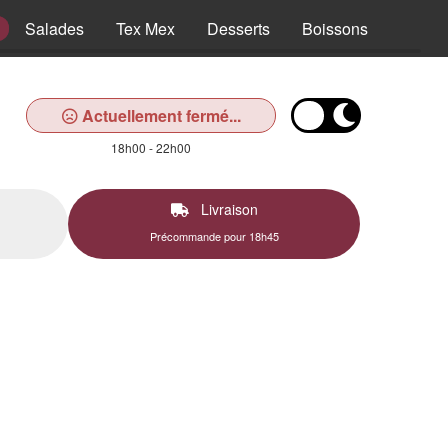
Salades
Tex Mex
Desserts
Boissons
Actuellement fermé...
18h00 - 22h00
Livraison
Précommande pour 18h45