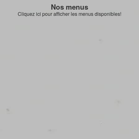
Nos menus
Cliquez ici pour afficher les menus disponibles!