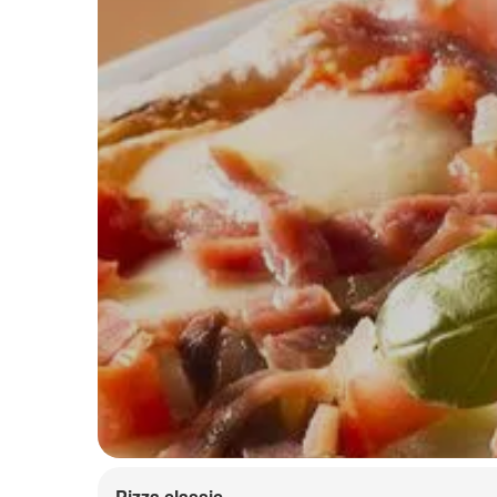
Pizza classic