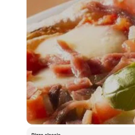
Pizza classic