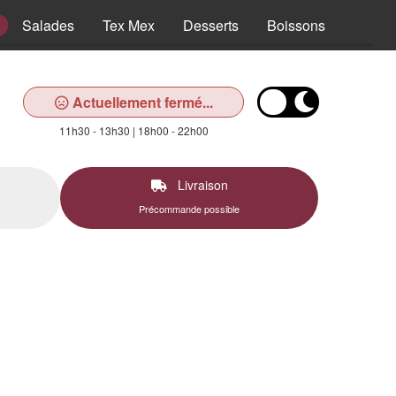
Salades
Tex Mex
Desserts
Boissons
Actuellement fermé...
11h30 - 13h30 | 18h00 - 22h00
Livraison
Précommande possible