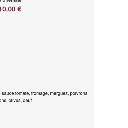
10.00 €
 sauce tomate, fromage, merguez, poivrons,
ns, olives, oeuf