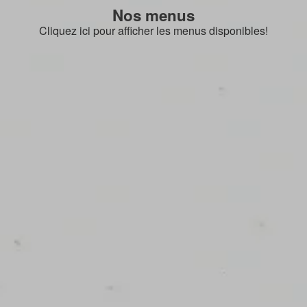
Nos menus
Cliquez ici pour afficher les menus disponibles!