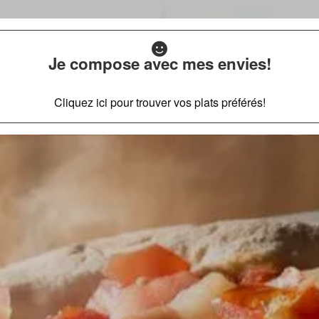
Je compose avec mes envies!
Cliquez ici pour trouver vos plats préférés!