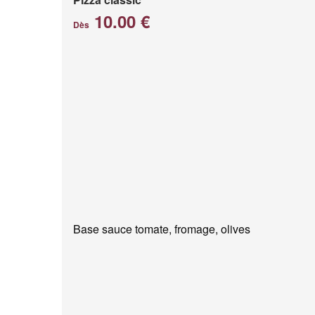
10.00 €
Dès
Base sauce tomate, fromage, olives