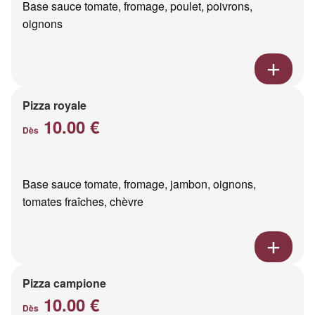
Base sauce tomate, fromage, poulet, poivrons,
oignons
Pizza royale
10.00 €
Dès
Base sauce tomate, fromage, jambon, oignons,
tomates fraîches, chèvre
Pizza campione
10.00 €
Dès