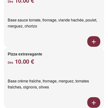
10.00 €
Dès
Base sauce tomate, fromage, viande hachée, poulet,
merguez, chorizo
Pizza extravagante
10.00 €
Dès
Base crème fraîche, fromage, merguez, tomates
fraîches, oignons, olives