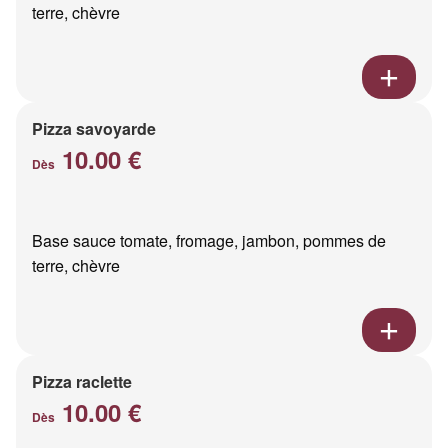
terre, chèvre
Pizza savoyarde
10.00 €
Dès
Base sauce tomate, fromage, jambon, pommes de
terre, chèvre
Pizza raclette
10.00 €
Dès