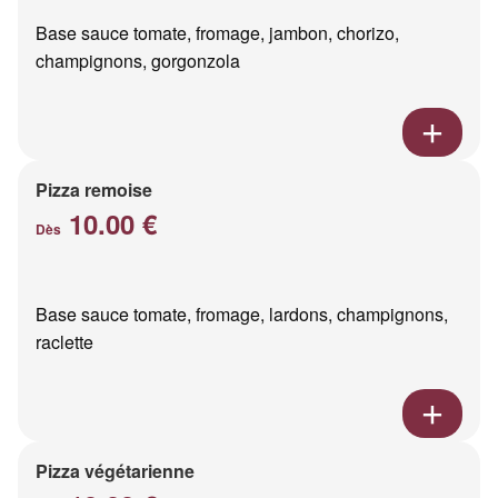
Base sauce tomate, fromage, jambon, chorizo,
champignons, gorgonzola
Pizza remoise
10.00 €
Dès
Base sauce tomate, fromage, lardons, champignons,
raclette
Pizza végétarienne