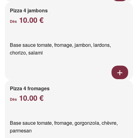
Pizza 4 jambons
10.00 €
Dès
Base sauce tomate, fromage, jambon, lardons,
chorizo, salami
Pizza 4 fromages
10.00 €
Dès
Base sauce tomate, fromage, gorgonzola, chèvre,
parmesan