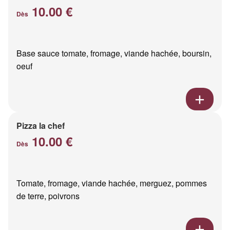
10.00 €
Dès
Base sauce tomate, fromage, viande hachée, boursin,
oeuf
Pizza la chef
10.00 €
Dès
Tomate, fromage, viande hachée, merguez, pommes
de terre, poivrons