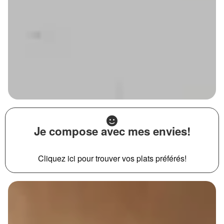
Je compose avec mes envies!
Cliquez ici pour trouver vos plats préférés!