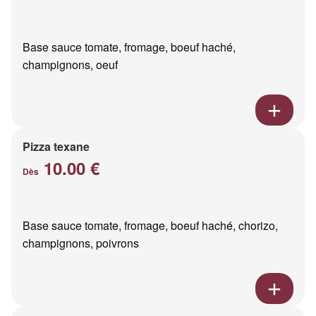
Base sauce tomate, fromage, boeuf haché,
champignons, oeuf
Pizza texane
10.00 €
Dès
Base sauce tomate, fromage, boeuf haché, chorizo,
champignons, poivrons