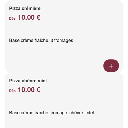
Pizza crémière
10.00 €
Dès
Base crème fraîche, 3 fromages
Pizza chèvre miel
10.00 €
Dès
Base crème fraîche, fromage, chèvre, miel