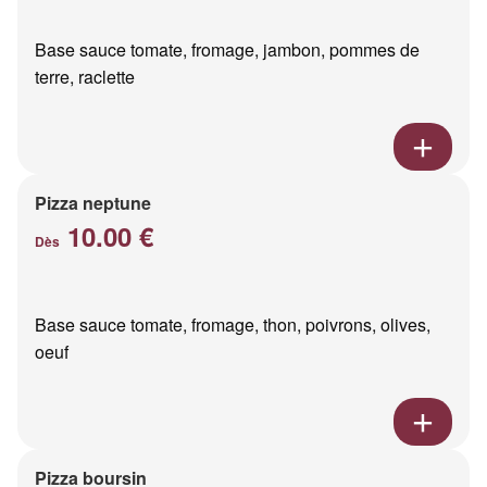
Base sauce tomate, fromage, jambon, pommes de
terre, raclette
Pizza neptune
10.00 €
Dès
Base sauce tomate, fromage, thon, poivrons, olives,
oeuf
Pizza boursin