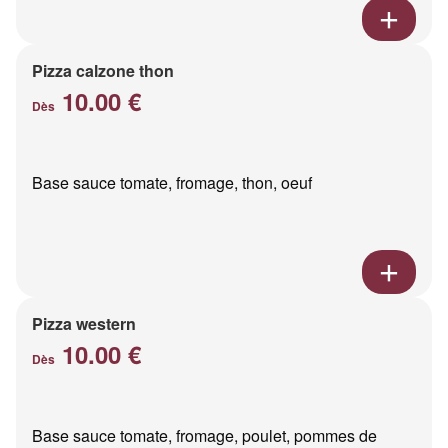
Pizza calzone thon
10.00 €
Dès
Base sauce tomate, fromage, thon, oeuf
Pizza western
10.00 €
Dès
Base sauce tomate, fromage, poulet, pommes de