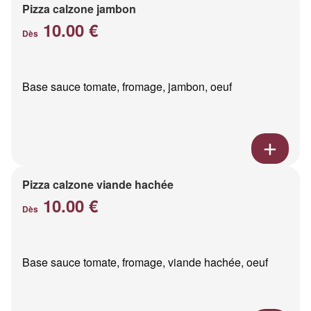
Pizza calzone jambon
10.00 €
Dès
Base sauce tomate, fromage, jambon, oeuf
Pizza calzone viande hachée
10.00 €
Dès
Base sauce tomate, fromage, viande hachée, oeuf