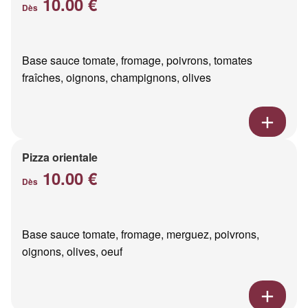
10.00 €
Dès
Base sauce tomate, fromage, poivrons, tomates
fraîches, oignons, champignons, olives
Pizza orientale
10.00 €
Dès
Base sauce tomate, fromage, merguez, poivrons,
oignons, olives, oeuf