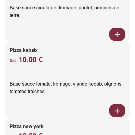
Base sauce moutarde, fromage, poulet, pommes de
terre
Pizza kebab
10.00 €
Dès
Base sauce tomate, fromage, viande kebab, oignons,
tomates fraîches
Pizza new york