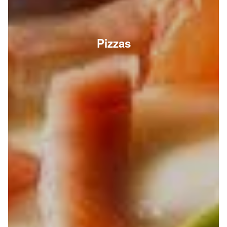
Pizzas