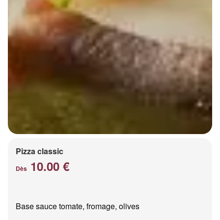
Pizza classic
10.00 €
Dès
Base sauce tomate, fromage, olives