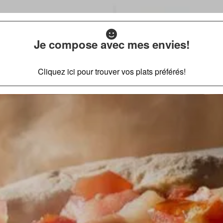
Je compose avec mes envies!
Cliquez ici pour trouver vos plats préférés!