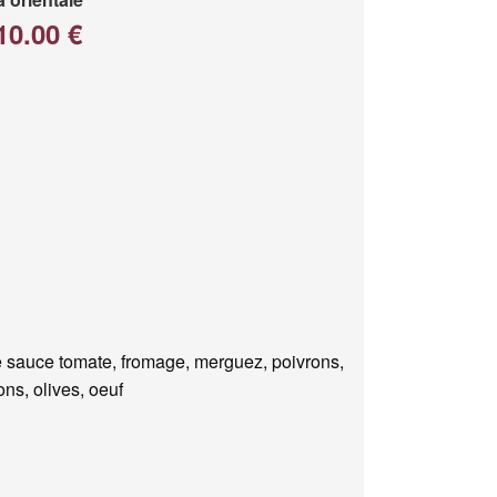
10.00 €
 sauce tomate, fromage, merguez, poivrons,
ns, olives, oeuf