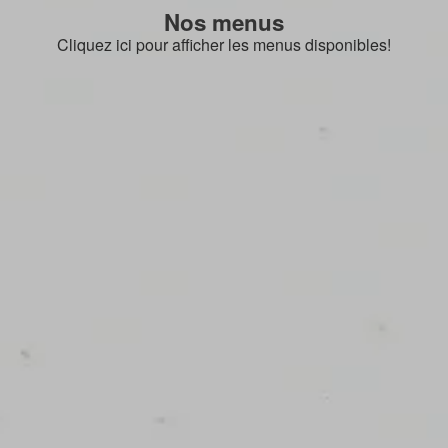
Nos menus
Cliquez ici pour afficher les menus disponibles!