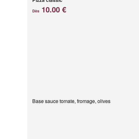
10.00 €
Dès
Base sauce tomate, fromage, olives