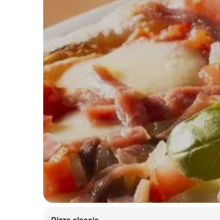
Pizza classic