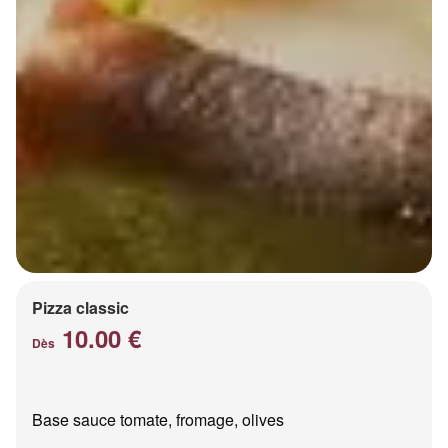
Pizza classic
10.00 €
Dès
Base sauce tomate, fromage, olives