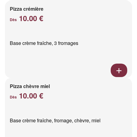
Pizza crémière
10.00 €
Dès
Base crème fraîche, 3 fromages
Pizza chèvre miel
10.00 €
Dès
Base crème fraîche, fromage, chèvre, miel