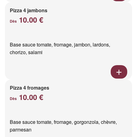
Pizza 4 jambons
10.00 €
Dès
Base sauce tomate, fromage, jambon, lardons,
chorizo, salami
Pizza 4 fromages
10.00 €
Dès
Base sauce tomate, fromage, gorgonzola, chèvre,
parmesan