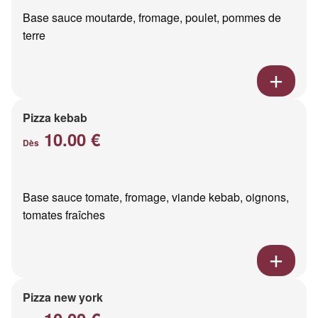
Base sauce moutarde, fromage, poulet, pommes de
terre
Pizza kebab
10.00 €
Dès
Base sauce tomate, fromage, viande kebab, oignons,
tomates fraîches
Pizza new york