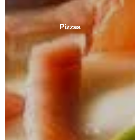
Pizzas