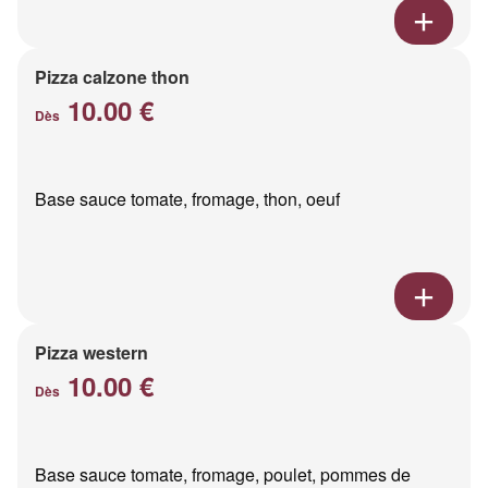
Pizza calzone thon
10.00 €
Dès
Base sauce tomate, fromage, thon, oeuf
Pizza western
10.00 €
Dès
Base sauce tomate, fromage, poulet, pommes de