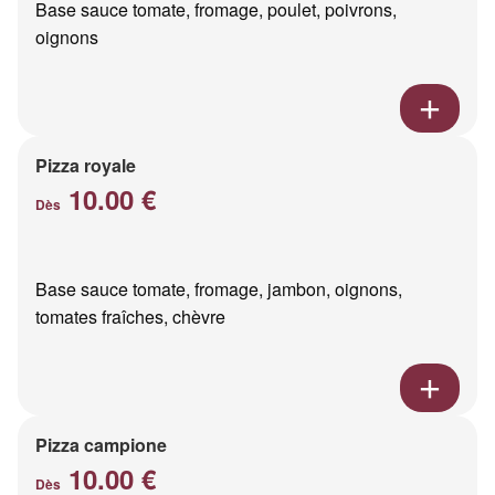
Base sauce tomate, fromage, poulet, poivrons,
oignons
Pizza royale
10.00 €
Dès
Base sauce tomate, fromage, jambon, oignons,
tomates fraîches, chèvre
Pizza campione
10.00 €
Dès