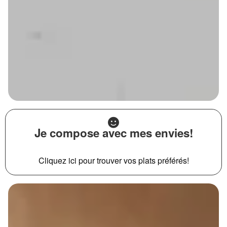
Je compose avec mes envies!
Cliquez ici pour trouver vos plats préférés!