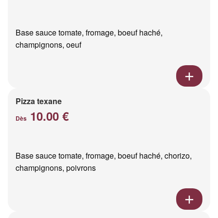
Base sauce tomate, fromage, boeuf haché,
champignons, oeuf
Pizza texane
10.00 €
Dès
Base sauce tomate, fromage, boeuf haché, chorizo,
champignons, poivrons