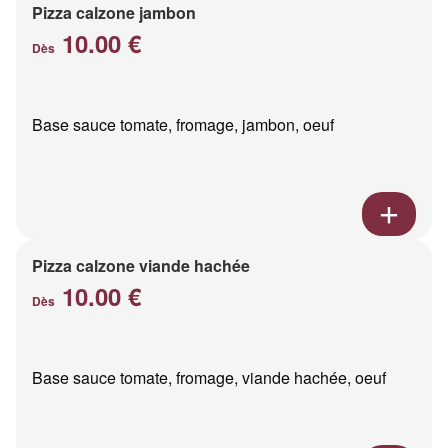
Pizza calzone jambon
10.00 €
Dès
Base sauce tomate, fromage, jambon, oeuf
Pizza calzone viande hachée
10.00 €
Dès
Base sauce tomate, fromage, viande hachée, oeuf