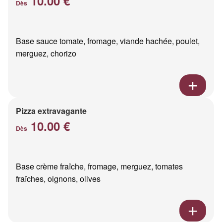
10.00 €
Dès
Base sauce tomate, fromage, viande hachée, poulet,
merguez, chorizo
Pizza extravagante
10.00 €
Dès
Base crème fraîche, fromage, merguez, tomates
fraîches, oignons, olives