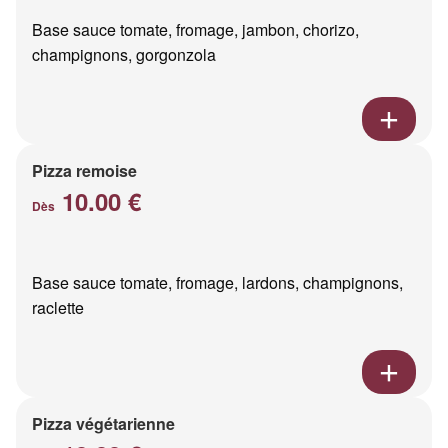
Base sauce tomate, fromage, jambon, chorizo,
champignons, gorgonzola
Pizza remoise
10.00 €
Dès
Base sauce tomate, fromage, lardons, champignons,
raclette
Pizza végétarienne