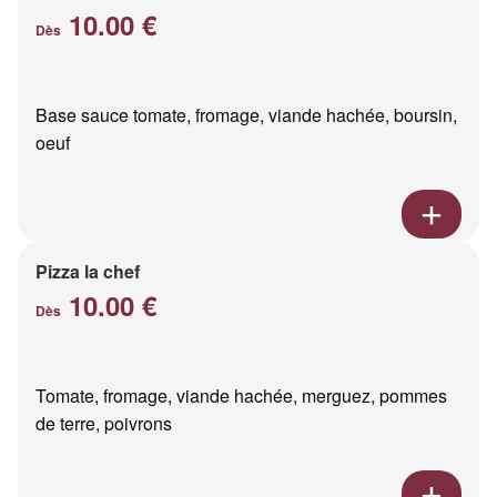
10.00 €
Dès
Base sauce tomate, fromage, viande hachée, boursin,
oeuf
Pizza la chef
10.00 €
Dès
Tomate, fromage, viande hachée, merguez, pommes
de terre, poivrons