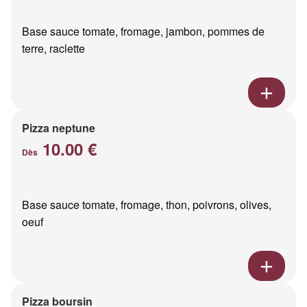
Base sauce tomate, fromage, jambon, pommes de
terre, raclette
Pizza neptune
10.00 €
Dès
Base sauce tomate, fromage, thon, poivrons, olives,
oeuf
Pizza boursin