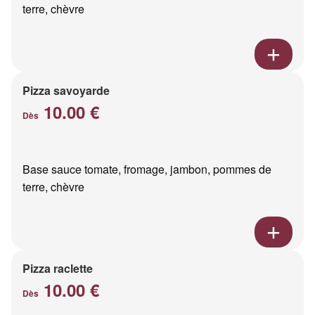
terre, chèvre
Pizza savoyarde
10.00 €
Dès
Base sauce tomate, fromage, jambon, pommes de
terre, chèvre
Pizza raclette
10.00 €
Dès