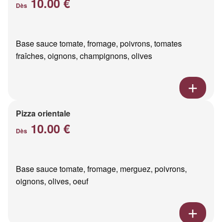
10.00 €
Dès
Base sauce tomate, fromage, poivrons, tomates
fraîches, oignons, champignons, olives
Pizza orientale
10.00 €
Dès
Base sauce tomate, fromage, merguez, poivrons,
oignons, olives, oeuf