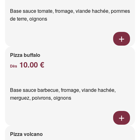
Base sauce tomate, fromage, viande hachée, pommes
de terre, oignons
Pizza buffalo
10.00 €
Dès
Base sauce barbecue, fromage, viande hachée,
merguez, poivrons, oignons
Pizza volcano