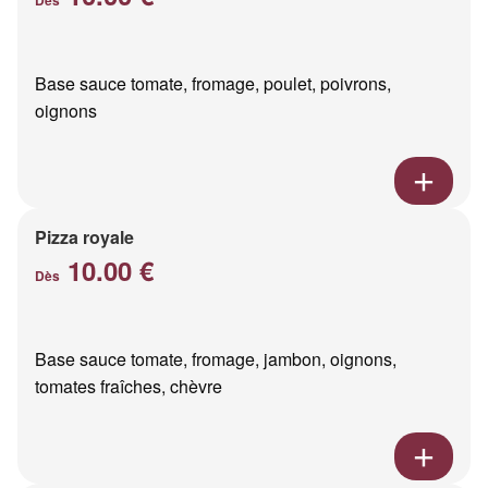
Base sauce tomate, fromage, poulet, poivrons,
oignons
Pizza royale
10.00 €
Dès
Base sauce tomate, fromage, jambon, oignons,
tomates fraîches, chèvre