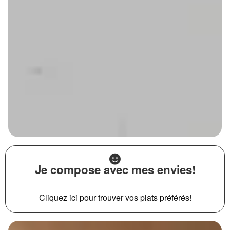
Je compose avec mes envies!
Cliquez ici pour trouver vos plats préférés!