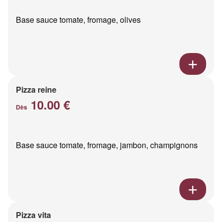
Base sauce tomate, fromage, olives
Pizza reine
10.00 €
Dès
Base sauce tomate, fromage, jambon, champignons
Pizza vita