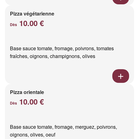
Pizza végétarienne
10.00 €
Dès
Base sauce tomate, fromage, poivrons, tomates
fraîches, oignons, champignons, olives
Pizza orientale
10.00 €
Dès
Base sauce tomate, fromage, merguez, poivrons,
oignons, olives, oeuf