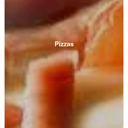
Pizzas