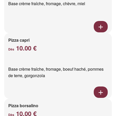
Base crème fraîche, fromage, chèvre, miel
Pizza capri
10.00 €
Dès
Base crème fraîche, fromage, boeuf haché, pommes
de terre, gorgonzola
Pizza borsalino
10.00 €
Dès