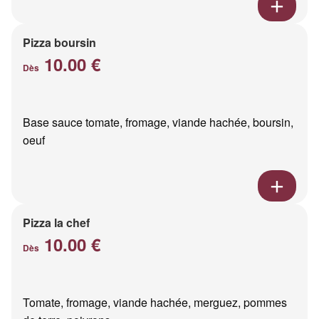
Pizza boursin
10.00 €
Dès
Base sauce tomate, fromage, viande hachée, boursin,
oeuf
Pizza la chef
10.00 €
Dès
Tomate, fromage, viande hachée, merguez, pommes