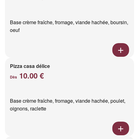
Base crème fraîche, fromage, viande hachée, boursin,
oeuf
Pizza casa délice
10.00 €
Dès
Base crème fraîche, fromage, viande hachée, poulet,
oignons, raclette