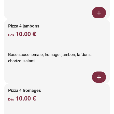
Pizza 4 jambons
10.00 €
Dès
Base sauce tomate, fromage, jambon, lardons,
chorizo, salami
Pizza 4 fromages
10.00 €
Dès