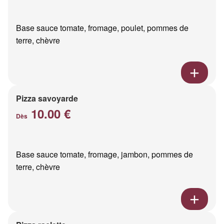
Base sauce tomate, fromage, poulet, pommes de
terre, chèvre
Pizza savoyarde
10.00 €
Dès
Base sauce tomate, fromage, jambon, pommes de
terre, chèvre