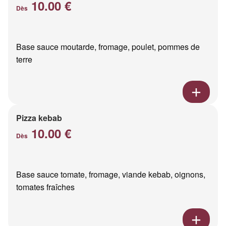
10.00 €
Dès
Base sauce moutarde, fromage, poulet, pommes de
terre
Pizza kebab
10.00 €
Dès
Base sauce tomate, fromage, viande kebab, oignons,
tomates fraîches