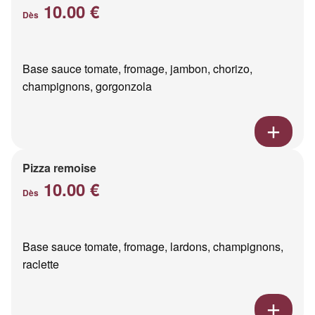
10.00 €
Dès
Base sauce tomate, fromage, jambon, chorizo,
champignons, gorgonzola
Pizza remoise
10.00 €
Dès
Base sauce tomate, fromage, lardons, champignons,
raclette