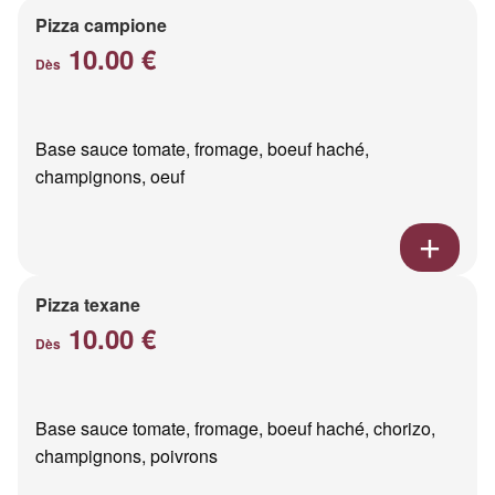
Pizza campione
10.00 €
Dès
Base sauce tomate, fromage, boeuf haché,
champignons, oeuf
Pizza texane
10.00 €
Dès
Base sauce tomate, fromage, boeuf haché, chorizo,
champignons, poivrons