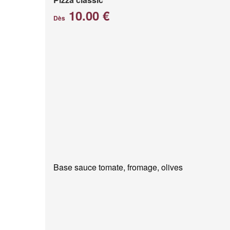
10.00 €
Dès
Base sauce tomate, fromage, olives