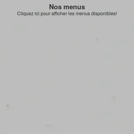
Nos menus
Cliquez ici pour afficher les menus disponibles!