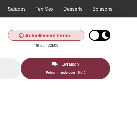
Salades
Tex Mex
Desserts
Boissons
Actuellement fermé...
18h00 - 22h00
Livraison
Précommande pour 18h45