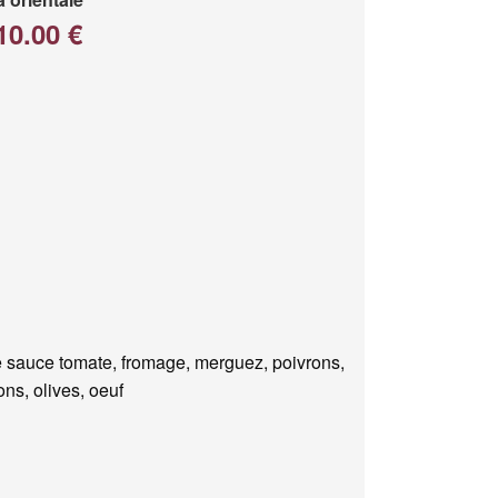
10.00 €
 sauce tomate, fromage, merguez, poivrons,
ns, olives, oeuf