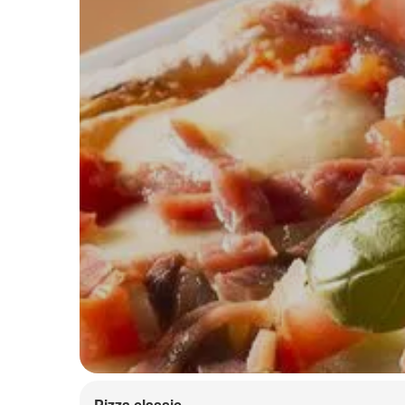
Pizza classic