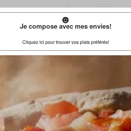
Je compose avec mes envies!
Cliquez ici pour trouver vos plats préférés!