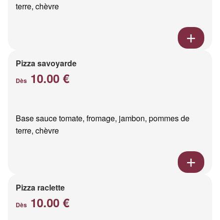
terre, chèvre
Pizza savoyarde
10.00 €
Dès
Base sauce tomate, fromage, jambon, pommes de
terre, chèvre
Pizza raclette
10.00 €
Dès