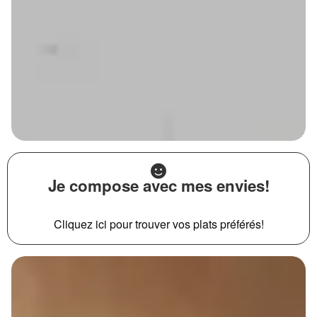
Je compose avec mes envies!
Cliquez ici pour trouver vos plats préférés!