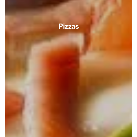
Pizzas