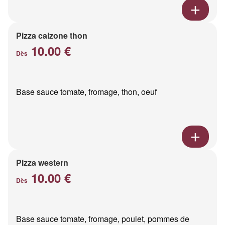
Pizza calzone thon
10.00 €
Dès
Base sauce tomate, fromage, thon, oeuf
Pizza western
10.00 €
Dès
Base sauce tomate, fromage, poulet, pommes de