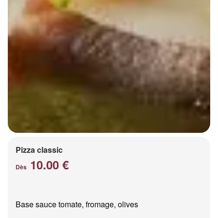
Pizza classic
10.00 €
Dès
Base sauce tomate, fromage, olives