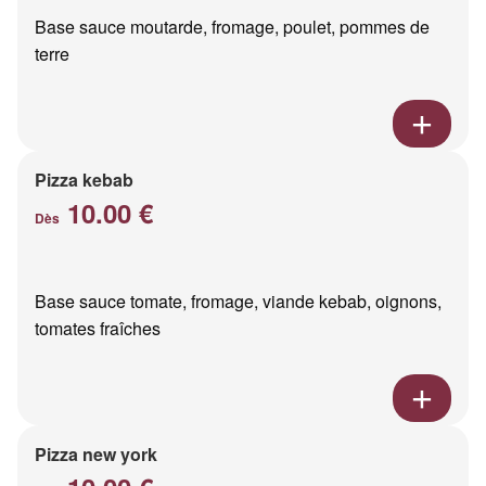
Base sauce moutarde, fromage, poulet, pommes de
terre
Pizza kebab
10.00 €
Dès
Base sauce tomate, fromage, viande kebab, oignons,
tomates fraîches
Pizza new york