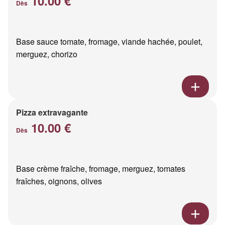
10.00 €
Dès
Base sauce tomate, fromage, viande hachée, poulet,
merguez, chorizo
Pizza extravagante
10.00 €
Dès
Base crème fraîche, fromage, merguez, tomates
fraîches, oignons, olives