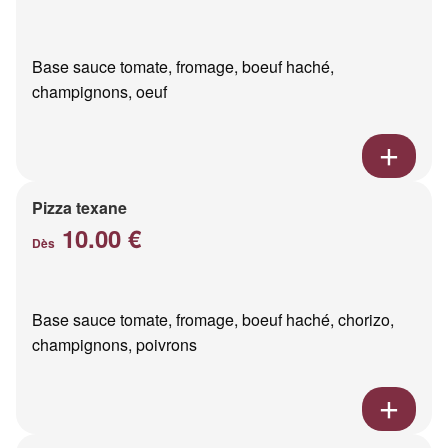
Base sauce tomate, fromage, boeuf haché,
champignons, oeuf
Pizza texane
10.00 €
Dès
Base sauce tomate, fromage, boeuf haché, chorizo,
champignons, poivrons