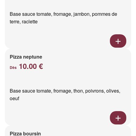
Base sauce tomate, fromage, jambon, pommes de
terre, raclette
Pizza neptune
10.00 €
Dès
Base sauce tomate, fromage, thon, poivrons, olives,
oeuf
Pizza boursin