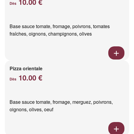
10.00 €
Dès
Base sauce tomate, fromage, poivrons, tomates
fraîches, oignons, champignons, olives
Pizza orientale
10.00 €
Dès
Base sauce tomate, fromage, merguez, poivrons,
oignons, olives, oeuf