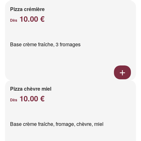
Pizza crémière
10.00 €
Dès
Base crème fraîche, 3 fromages
Pizza chèvre miel
10.00 €
Dès
Base crème fraîche, fromage, chèvre, miel