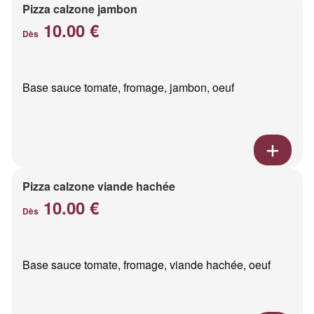
Pizza calzone jambon
10.00 €
Dès
Base sauce tomate, fromage, jambon, oeuf
Pizza calzone viande hachée
10.00 €
Dès
Base sauce tomate, fromage, viande hachée, oeuf