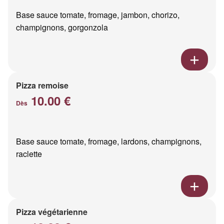
Base sauce tomate, fromage, jambon, chorizo,
champignons, gorgonzola
Pizza remoise
10.00 €
Dès
Base sauce tomate, fromage, lardons, champignons,
raclette
Pizza végétarienne