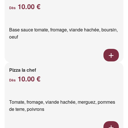
10.00 €
Dès
Base sauce tomate, fromage, viande hachée, boursin,
oeuf
Pizza la chef
10.00 €
Dès
Tomate, fromage, viande hachée, merguez, pommes
de terre, poivrons