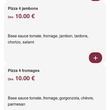
Pizza 4 jambons
10.00 €
Dès
Base sauce tomate, fromage, jambon, lardons,
chorizo, salami
Pizza 4 fromages
10.00 €
Dès
Base sauce tomate, fromage, gorgonzola, chèvre,
parmesan