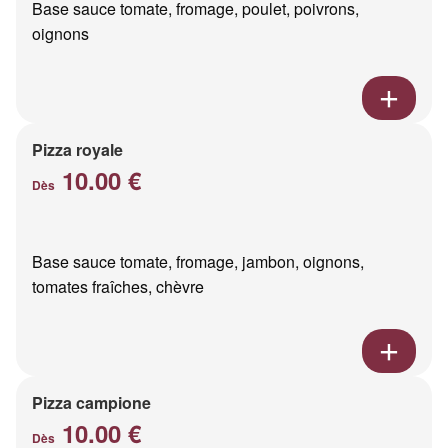
Base sauce tomate, fromage, poulet, poivrons,
oignons
Pizza royale
10.00 €
Dès
Base sauce tomate, fromage, jambon, oignons,
tomates fraîches, chèvre
Pizza campione
10.00 €
Dès