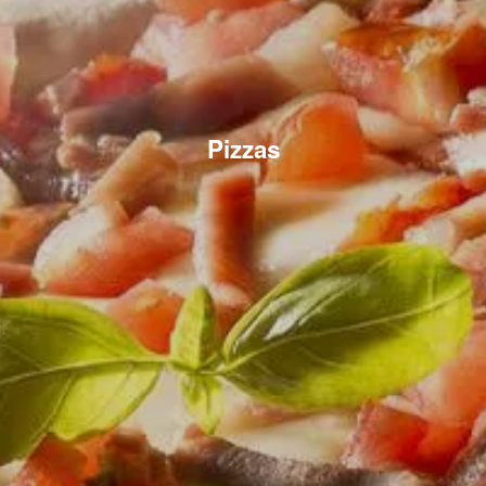
Pizzas