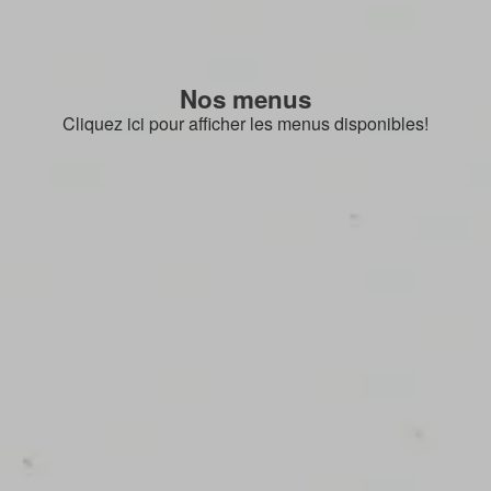
Nos menus
Cliquez ici pour afficher les menus disponibles!