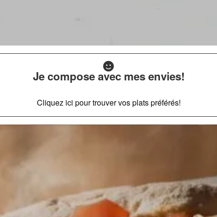
Je compose avec mes envies!
Cliquez ici pour trouver vos plats préférés!