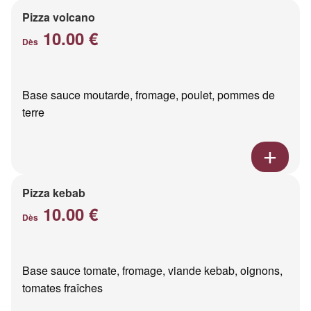
Pizza volcano
10.00 €
Dès
Base sauce moutarde, fromage, poulet, pommes de
terre
Pizza kebab
10.00 €
Dès
Base sauce tomate, fromage, viande kebab, oignons,
tomates fraîches