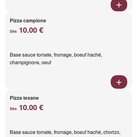
Pizza campione
10.00 €
Dès
Base sauce tomate, fromage, boeuf haché,
champignons, oeuf
Pizza texane
10.00 €
Dès
Base sauce tomate, fromage, boeuf haché, chorizo,