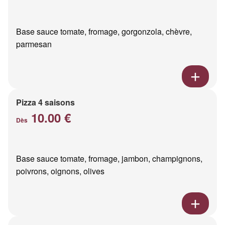
Base sauce tomate, fromage, gorgonzola, chèvre,
parmesan
Pizza 4 saisons
10.00 €
Dès
Base sauce tomate, fromage, jambon, champignons,
poivrons, oignons, olives