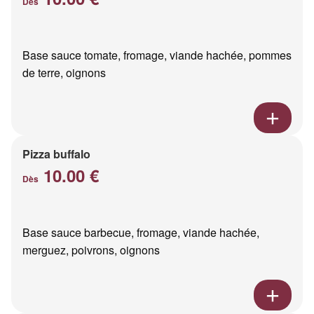
Dès
Base sauce tomate, fromage, viande hachée, pommes
de terre, oignons
Pizza buffalo
10.00 €
Dès
Base sauce barbecue, fromage, viande hachée,
merguez, poivrons, oignons