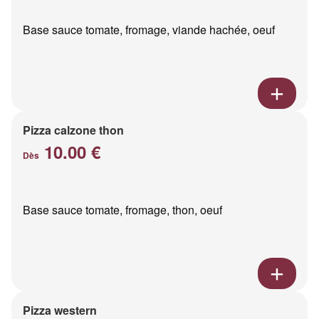
Base sauce tomate, fromage, viande hachée, oeuf
Pizza calzone thon
10.00 €
Dès
Base sauce tomate, fromage, thon, oeuf
Pizza western