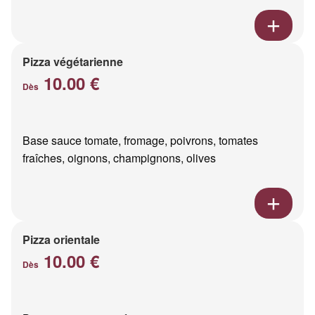
Pizza végétarienne
10.00 €
Dès
Base sauce tomate, fromage, poivrons, tomates
fraîches, oignons, champignons, olives
Pizza orientale
10.00 €
Dès