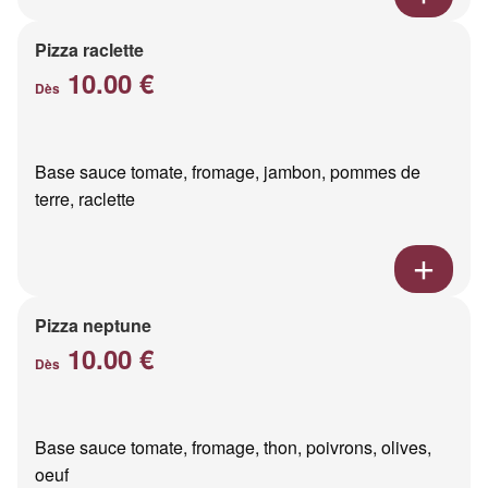
Pizza raclette
10.00 €
Dès
Base sauce tomate, fromage, jambon, pommes de
terre, raclette
Pizza neptune
10.00 €
Dès
Base sauce tomate, fromage, thon, poivrons, olives,
oeuf