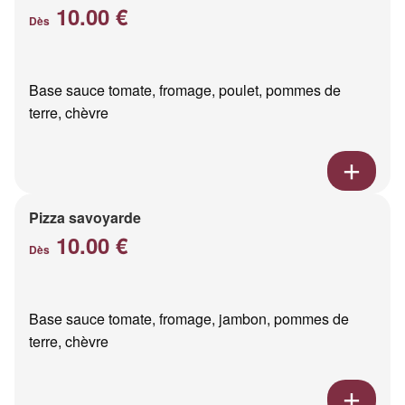
10.00 €
Dès
Base sauce tomate, fromage, poulet, pommes de
terre, chèvre
Pizza savoyarde
10.00 €
Dès
Base sauce tomate, fromage, jambon, pommes de
terre, chèvre