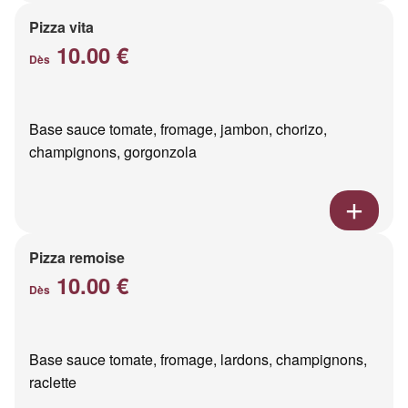
Pizza vita
10.00 €
Dès
Base sauce tomate, fromage, jambon, chorizo,
champignons, gorgonzola
Pizza remoise
10.00 €
Dès
Base sauce tomate, fromage, lardons, champignons,
raclette