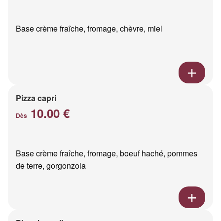
Base crème fraîche, fromage, chèvre, miel
Pizza capri
10.00 €
Dès
Base crème fraîche, fromage, boeuf haché, pommes
de terre, gorgonzola