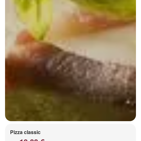
Pizza classic