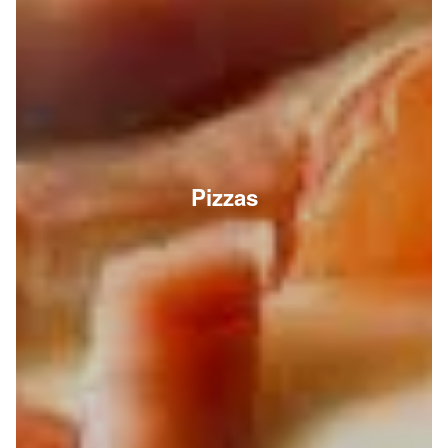
Pizzas