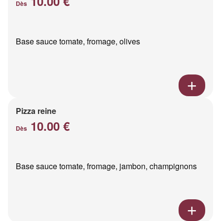
10.00 €
Dès
Base sauce tomate, fromage, olives
Pizza reine
10.00 €
Dès
Base sauce tomate, fromage, jambon, champignons