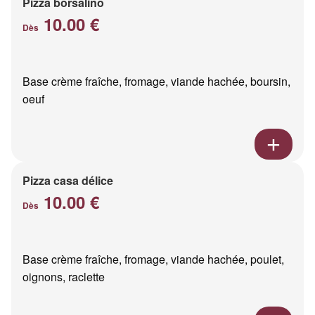
Pizza borsalino
10.00 €
Dès
Base crème fraîche, fromage, viande hachée, boursin,
oeuf
Pizza casa délice
10.00 €
Dès
Base crème fraîche, fromage, viande hachée, poulet,
oignons, raclette