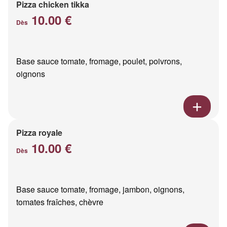
Pizza chicken tikka
10.00 €
Dès
Base sauce tomate, fromage, poulet, poivrons,
oignons
Pizza royale
10.00 €
Dès
Base sauce tomate, fromage, jambon, oignons,
tomates fraîches, chèvre