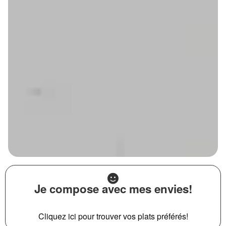
Je compose avec mes envies!
Cliquez ici pour trouver vos plats préférés!