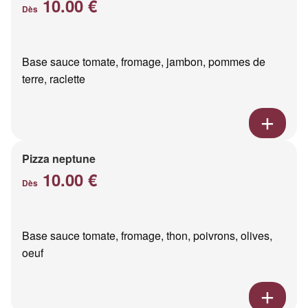
10.00 €
Dès
Base sauce tomate, fromage, jambon, pommes de
terre, raclette
Pizza neptune
10.00 €
Dès
Base sauce tomate, fromage, thon, poivrons, olives,
oeuf