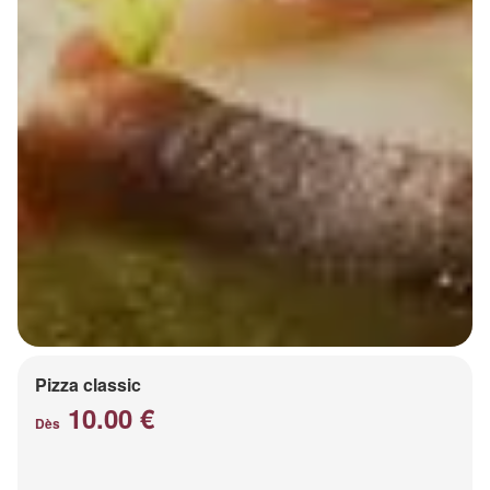
Pizza classic
10.00 €
Dès