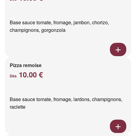
Base sauce tomate, fromage, jambon, chorizo,
champignons, gorgonzola
Pizza remoise
10.00 €
Dès
Base sauce tomate, fromage, lardons, champignons,
raclette