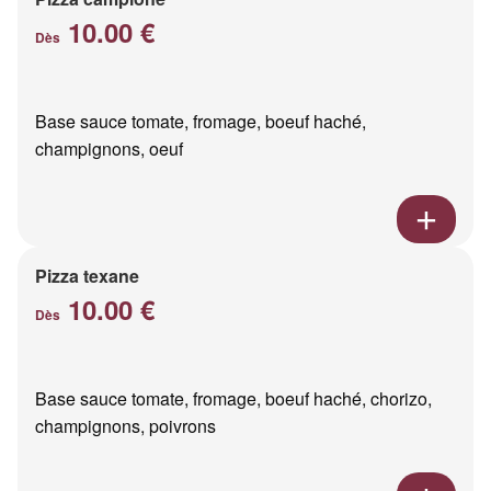
10.00 €
Dès
Base sauce tomate, fromage, boeuf haché,
champignons, oeuf
Pizza texane
10.00 €
Dès
Base sauce tomate, fromage, boeuf haché, chorizo,
champignons, poivrons