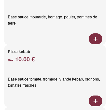
Base sauce moutarde, fromage, poulet, pommes de
terre
Pizza kebab
10.00 €
Dès
Base sauce tomate, fromage, viande kebab, oignons,
tomates fraîches