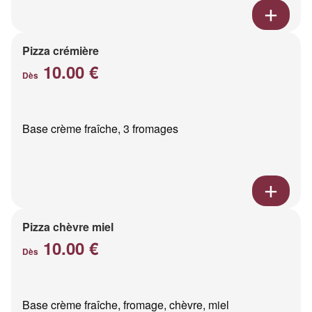
Pizza crémière
10.00 €
Dès
Base crème fraîche, 3 fromages
Pizza chèvre miel
10.00 €
Dès
Base crème fraîche, fromage, chèvre, miel