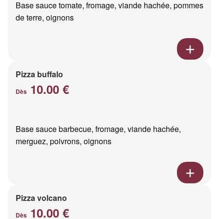
Base sauce tomate, fromage, viande hachée, pommes
de terre, oignons
Pizza buffalo
10.00 €
Dès
Base sauce barbecue, fromage, viande hachée,
merguez, poivrons, oignons
Pizza volcano
10.00 €
Dès