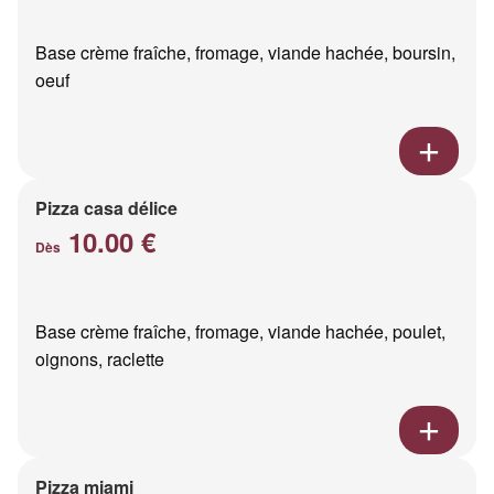
Base crème fraîche, fromage, viande hachée, boursin,
oeuf
Pizza casa délice
10.00 €
Dès
Base crème fraîche, fromage, viande hachée, poulet,
oignons, raclette
Pizza miami