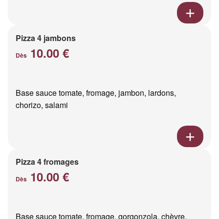
Pizza 4 jambons
10.00 €
Dès
Base sauce tomate, fromage, jambon, lardons,
chorizo, salami
Pizza 4 fromages
10.00 €
Dès
Base sauce tomate, fromage, gorgonzola, chèvre,