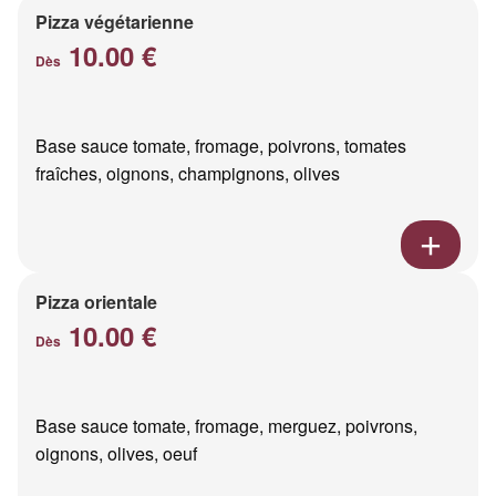
Pizza végétarienne
10.00 €
Dès
Base sauce tomate, fromage, poivrons, tomates
fraîches, oignons, champignons, olives
Pizza orientale
10.00 €
Dès
Base sauce tomate, fromage, merguez, poivrons,
oignons, olives, oeuf