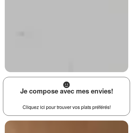
Je compose avec mes envies!
Cliquez ici pour trouver vos plats préférés!