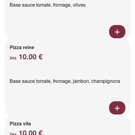
Base sauce tomate, fromage, olives
Pizza reine
10.00 €
Dès
Base sauce tomate, fromage, jambon, champignons
Pizza vita
10.00 €
Dès