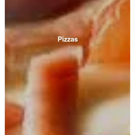
Pizzas