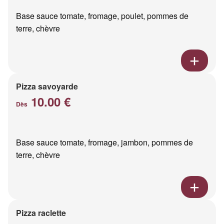
Base sauce tomate, fromage, poulet, pommes de
terre, chèvre
Pizza savoyarde
10.00 €
Dès
Base sauce tomate, fromage, jambon, pommes de
terre, chèvre
Pizza raclette