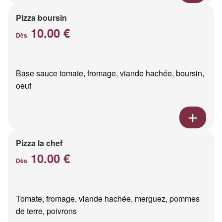
Pizza boursin
10.00 €
Dès
Base sauce tomate, fromage, viande hachée, boursin,
oeuf
Pizza la chef
10.00 €
Dès
Tomate, fromage, viande hachée, merguez, pommes
de terre, poivrons