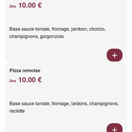
10.00 €
Dès
Base sauce tomate, fromage, jambon, chorizo,
champignons, gorgonzola
Pizza remoise
10.00 €
Dès
Base sauce tomate, fromage, lardons, champignons,
raclette