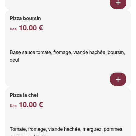
Pizza boursin
10.00 €
Dès
Base sauce tomate, fromage, viande hachée, boursin,
oeuf
Pizza la chef
10.00 €
Dès
Tomate, fromage, viande hachée, merguez, pommes