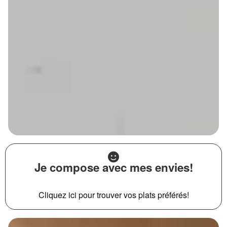
Je compose avec mes envies!
Cliquez ici pour trouver vos plats préférés!