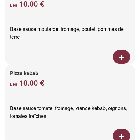
10.00 €
Dès
Base sauce moutarde, fromage, poulet, pommes de
terre
Pizza kebab
10.00 €
Dès
Base sauce tomate, fromage, viande kebab, oignons,
tomates fraîches