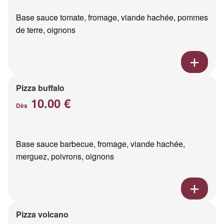
Base sauce tomate, fromage, viande hachée, pommes
de terre, oignons
Pizza buffalo
10.00 €
Dès
Base sauce barbecue, fromage, viande hachée,
merguez, poivrons, oignons
Pizza volcano