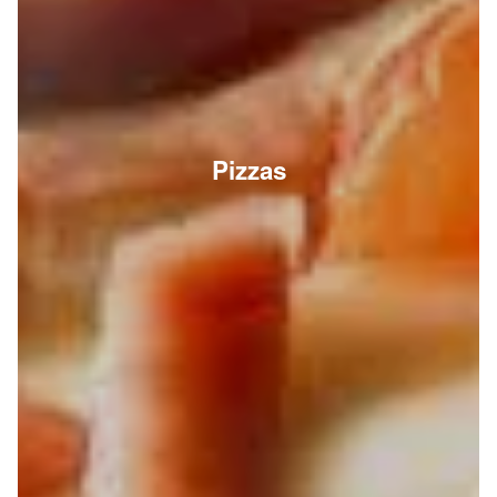
Pizzas