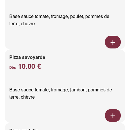
Base sauce tomate, fromage, poulet, pommes de
terre, chèvre
Pizza savoyarde
10.00 €
Dès
Base sauce tomate, fromage, jambon, pommes de
terre, chèvre