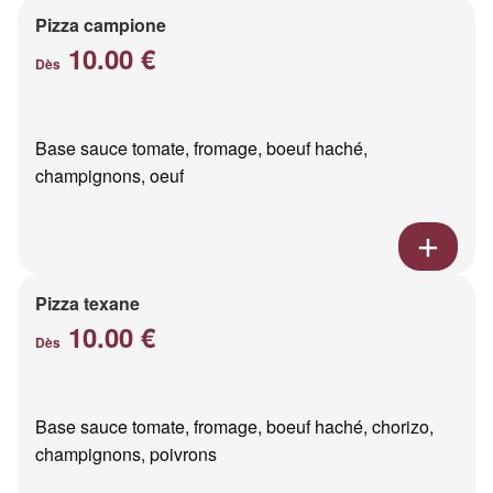
Pizza campione
10.00 €
Dès
Base sauce tomate, fromage, boeuf haché,
champignons, oeuf
Pizza texane
10.00 €
Dès
Base sauce tomate, fromage, boeuf haché, chorizo,
champignons, poivrons