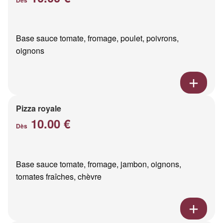
Base sauce tomate, fromage, poulet, poivrons,
oignons
Pizza royale
10.00 €
Dès
Base sauce tomate, fromage, jambon, oignons,
tomates fraîches, chèvre