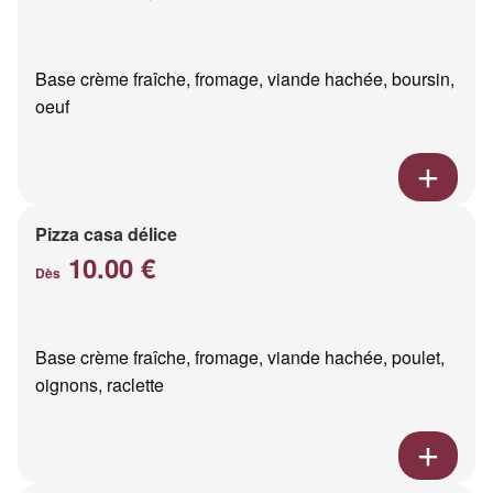
Base crème fraîche, fromage, viande hachée, boursin,
oeuf
Pizza casa délice
10.00 €
Dès
Base crème fraîche, fromage, viande hachée, poulet,
oignons, raclette