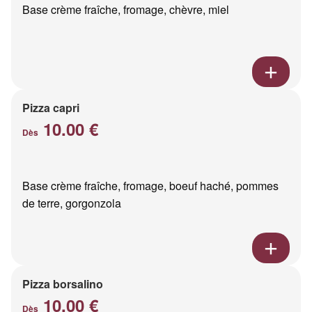
Base crème fraîche, fromage, chèvre, miel
Pizza capri
10.00 €
Dès
Base crème fraîche, fromage, boeuf haché, pommes
de terre, gorgonzola
Pizza borsalino
10.00 €
Dès