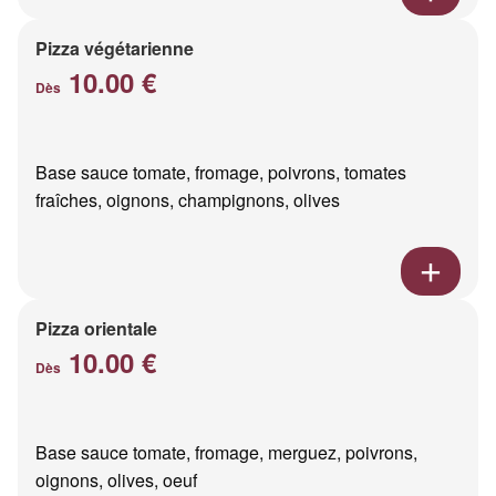
Pizza végétarienne
10.00 €
Dès
Base sauce tomate, fromage, poivrons, tomates
fraîches, oignons, champignons, olives
Pizza orientale
10.00 €
Dès
Base sauce tomate, fromage, merguez, poivrons,
oignons, olives, oeuf