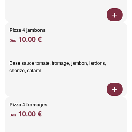
Pizza 4 jambons
10.00 €
Dès
Base sauce tomate, fromage, jambon, lardons,
chorizo, salami
Pizza 4 fromages
10.00 €
Dès