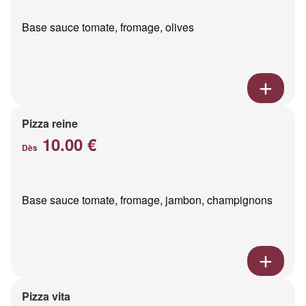
Base sauce tomate, fromage, olives
Pizza reine
10.00 €
Dès
Base sauce tomate, fromage, jambon, champignons
Pizza vita