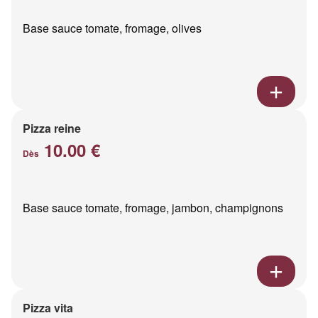
Base sauce tomate, fromage, olives
Pizza reine
10.00 €
Dès
Base sauce tomate, fromage, jambon, champignons
Pizza vita