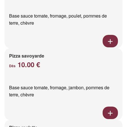
Base sauce tomate, fromage, poulet, pommes de
terre, chèvre
Pizza savoyarde
10.00 €
Dès
Base sauce tomate, fromage, jambon, pommes de
terre, chèvre