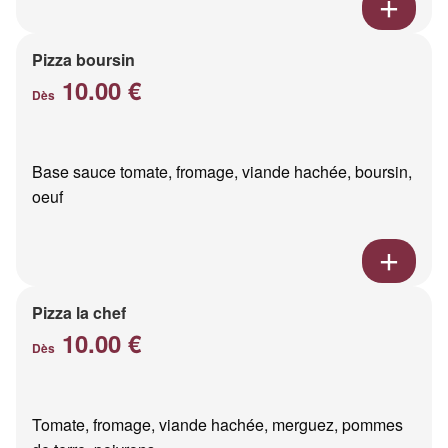
Pizza boursin
10.00 €
Dès
Base sauce tomate, fromage, viande hachée, boursin,
oeuf
Pizza la chef
10.00 €
Dès
Tomate, fromage, viande hachée, merguez, pommes