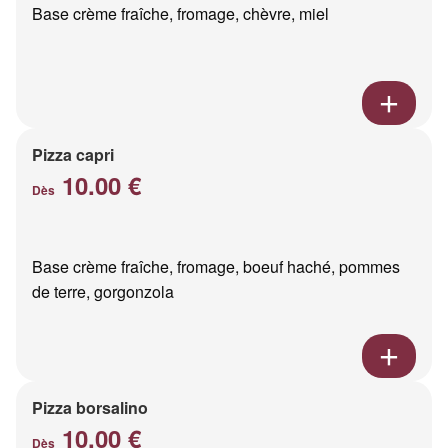
Base crème fraîche, fromage, chèvre, miel
Pizza capri
10.00 €
Dès
Base crème fraîche, fromage, boeuf haché, pommes
de terre, gorgonzola
Pizza borsalino
10.00 €
Dès