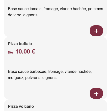
Base sauce tomate, fromage, viande hachée, pommes
de terre, oignons
Pizza buffalo
10.00 €
Dès
Base sauce barbecue, fromage, viande hachée,
merguez, poivrons, oignons
Pizza volcano