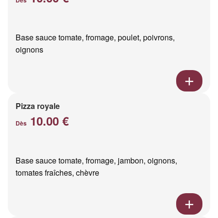
Base sauce tomate, fromage, poulet, poivrons,
oignons
Pizza royale
10.00 €
Dès
Base sauce tomate, fromage, jambon, oignons,
tomates fraîches, chèvre