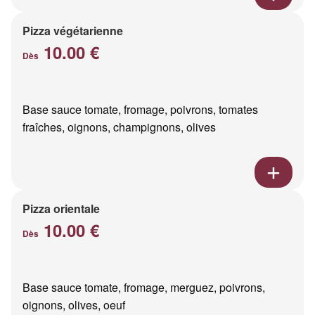
Pizza végétarienne
10.00 €
Dès
Base sauce tomate, fromage, poivrons, tomates
fraîches, oignons, champignons, olives
Pizza orientale
10.00 €
Dès
Base sauce tomate, fromage, merguez, poivrons,
oignons, olives, oeuf