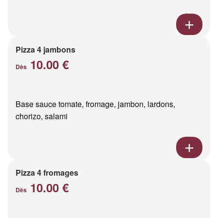
Pizza 4 jambons
10.00 €
Dès
Base sauce tomate, fromage, jambon, lardons,
chorizo, salami
Pizza 4 fromages
10.00 €
Dès