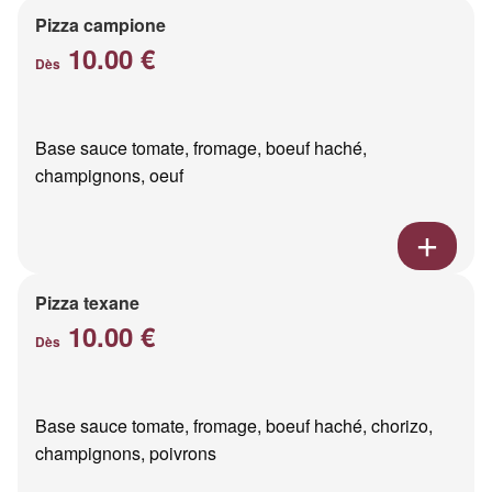
Pizza campione
10.00 €
Dès
Base sauce tomate, fromage, boeuf haché,
champignons, oeuf
Pizza texane
10.00 €
Dès
Base sauce tomate, fromage, boeuf haché, chorizo,
champignons, poivrons