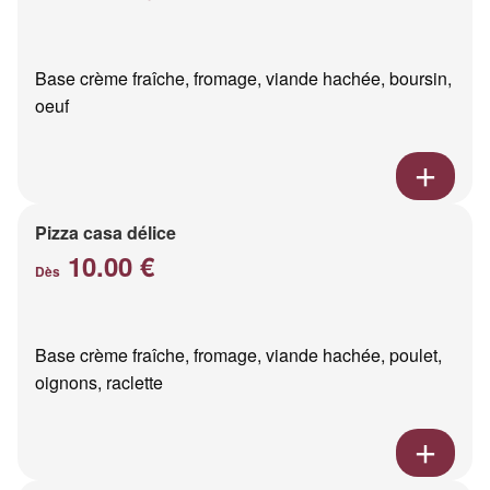
Base crème fraîche, fromage, viande hachée, boursin,
oeuf
Pizza casa délice
10.00 €
Dès
Base crème fraîche, fromage, viande hachée, poulet,
oignons, raclette