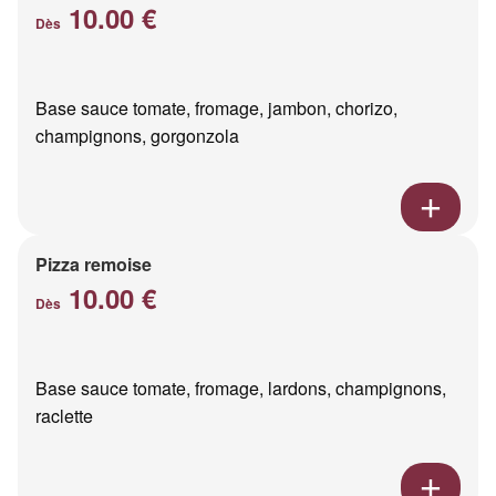
10.00 €
Dès
Base sauce tomate, fromage, jambon, chorizo,
champignons, gorgonzola
Pizza remoise
10.00 €
Dès
Base sauce tomate, fromage, lardons, champignons,
raclette