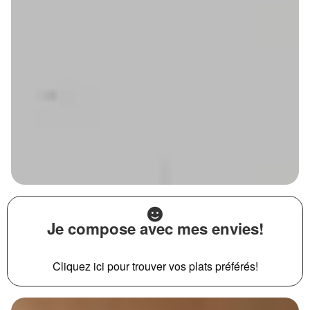
Je compose avec mes envies!
Cliquez ici pour trouver vos plats préférés!