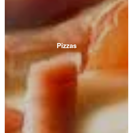
Pizzas