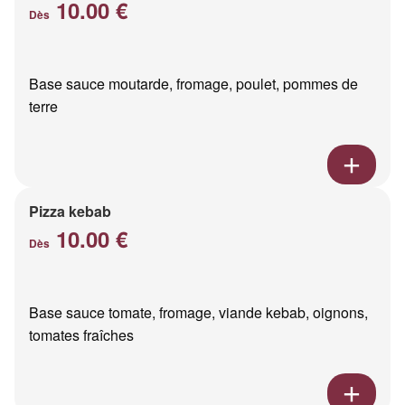
10.00 €
Dès
Base sauce moutarde, fromage, poulet, pommes de
terre
Pizza kebab
10.00 €
Dès
Base sauce tomate, fromage, viande kebab, oignons,
tomates fraîches