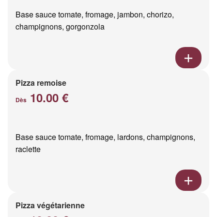
Base sauce tomate, fromage, jambon, chorizo,
champignons, gorgonzola
Pizza remoise
10.00 €
Dès
Base sauce tomate, fromage, lardons, champignons,
raclette
Pizza végétarienne