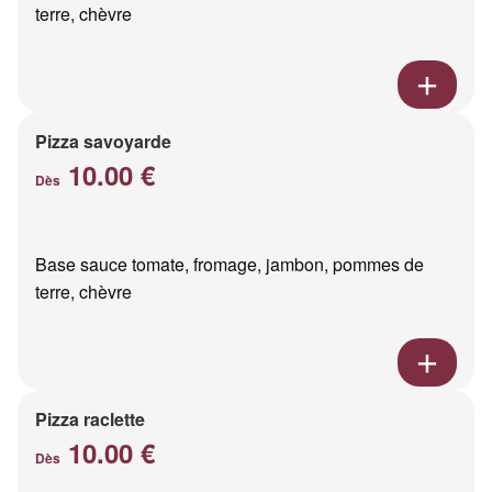
terre, chèvre
Pizza savoyarde
10.00 €
Dès
Base sauce tomate, fromage, jambon, pommes de
terre, chèvre
Pizza raclette
10.00 €
Dès