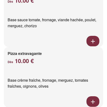
10.00 €
Dès
Base sauce tomate, fromage, viande hachée, poulet,
merguez, chorizo
Pizza extravagante
10.00 €
Dès
Base crème fraîche, fromage, merguez, tomates
fraîches, oignons, olives