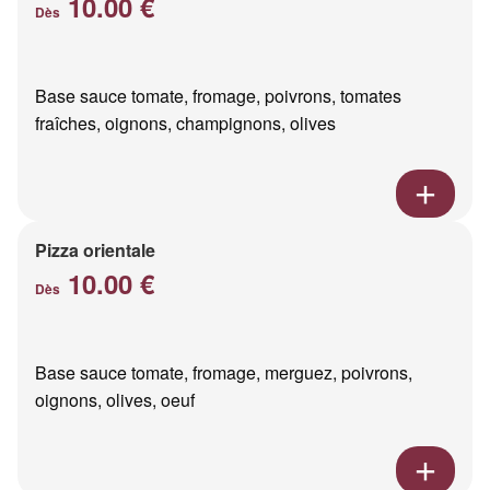
10.00 €
Dès
Base sauce tomate, fromage, poivrons, tomates
fraîches, oignons, champignons, olives
Pizza orientale
10.00 €
Dès
Base sauce tomate, fromage, merguez, poivrons,
oignons, olives, oeuf