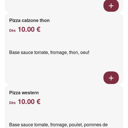
Pizza calzone thon
10.00 €
Dès
Base sauce tomate, fromage, thon, oeuf
Pizza western
10.00 €
Dès
Base sauce tomate, fromage, poulet, pommes de