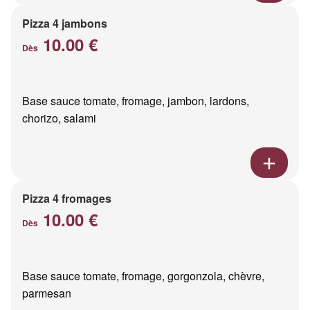
Pizza 4 jambons
10.00 €
Dès
Base sauce tomate, fromage, jambon, lardons,
chorizo, salami
Pizza 4 fromages
10.00 €
Dès
Base sauce tomate, fromage, gorgonzola, chèvre,
parmesan