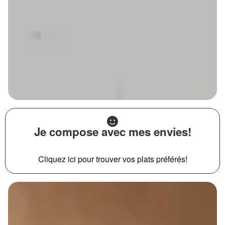
Je compose avec mes envies!
Cliquez ici pour trouver vos plats préférés!