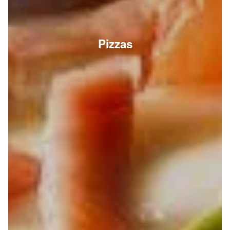
Pizzas