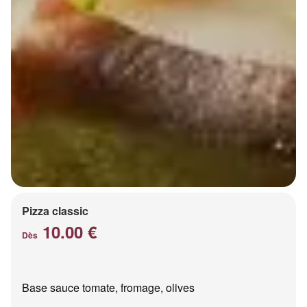
Pizza classic
10.00 €
Dès
Base sauce tomate, fromage, olives