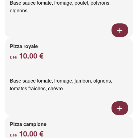
Base sauce tomate, fromage, poulet, poivrons,
oignons
Pizza royale
10.00 €
Dès
Base sauce tomate, fromage, jambon, oignons,
tomates fraîches, chèvre
Pizza campione
10.00 €
Dès