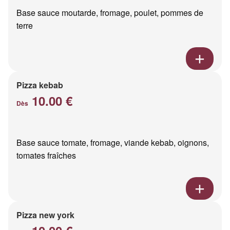
Base sauce moutarde, fromage, poulet, pommes de
terre
Pizza kebab
10.00 €
Dès
Base sauce tomate, fromage, viande kebab, oignons,
tomates fraîches
Pizza new york