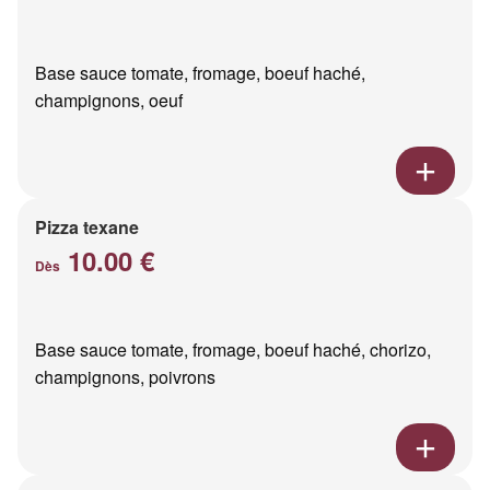
Base sauce tomate, fromage, boeuf haché,
champignons, oeuf
Pizza texane
10.00 €
Dès
Base sauce tomate, fromage, boeuf haché, chorizo,
champignons, poivrons