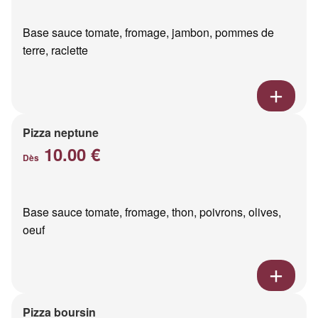
Base sauce tomate, fromage, jambon, pommes de
terre, raclette
Pizza neptune
10.00 €
Dès
Base sauce tomate, fromage, thon, poivrons, olives,
oeuf
Pizza boursin