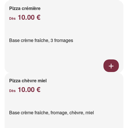
Pizza crémière
10.00 €
Dès
Base crème fraîche, 3 fromages
Pizza chèvre miel
10.00 €
Dès
Base crème fraîche, fromage, chèvre, miel