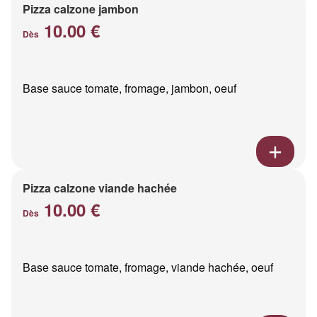
Pizza calzone jambon
10.00 €
Dès
Base sauce tomate, fromage, jambon, oeuf
Pizza calzone viande hachée
10.00 €
Dès
Base sauce tomate, fromage, viande hachée, oeuf