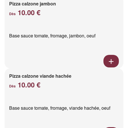
Pizza calzone jambon
10.00 €
Dès
Base sauce tomate, fromage, jambon, oeuf
Pizza calzone viande hachée
10.00 €
Dès
Base sauce tomate, fromage, viande hachée, oeuf