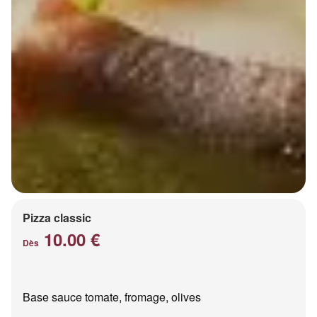
Pizza classic
10.00 €
Dès
Base sauce tomate, fromage, olives