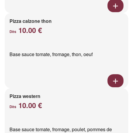
Pizza calzone thon
10.00 €
Dès
Base sauce tomate, fromage, thon, oeuf
Pizza western
10.00 €
Dès
Base sauce tomate, fromage, poulet, pommes de