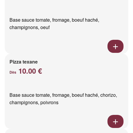
Base sauce tomate, fromage, boeuf haché,
champignons, oeuf
Pizza texane
10.00 €
Dès
Base sauce tomate, fromage, boeuf haché, chorizo,
champignons, poivrons