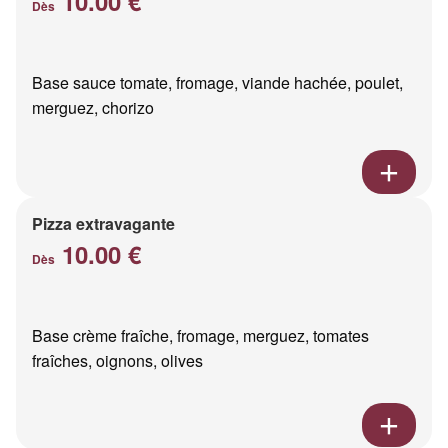
10.00 €
Dès
Base sauce tomate, fromage, viande hachée, poulet,
merguez, chorizo
Pizza extravagante
10.00 €
Dès
Base crème fraîche, fromage, merguez, tomates
fraîches, oignons, olives