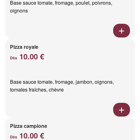
Base sauce tomate, fromage, poulet, poivrons,
oignons
Pizza royale
10.00 €
Dès
Base sauce tomate, fromage, jambon, oignons,
tomates fraîches, chèvre
Pizza campione
10.00 €
Dès