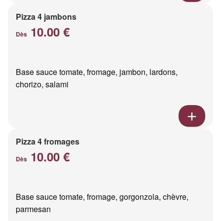
Pizza 4 jambons
10.00 €
Dès
Base sauce tomate, fromage, jambon, lardons,
chorizo, salami
Pizza 4 fromages
10.00 €
Dès
Base sauce tomate, fromage, gorgonzola, chèvre,
parmesan