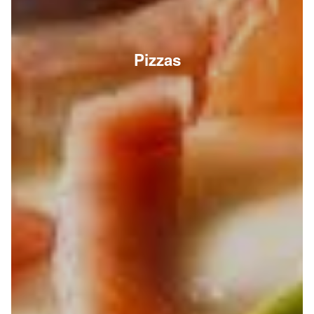
Pizzas