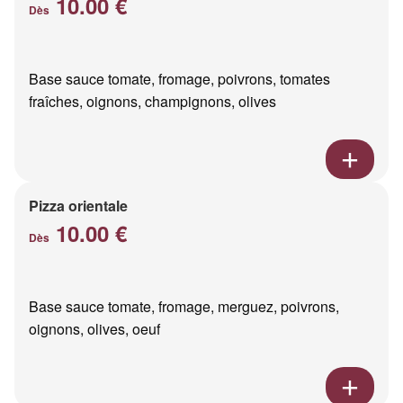
10.00 €
Dès
Base sauce tomate, fromage, poivrons, tomates
fraîches, oignons, champignons, olives
Pizza orientale
10.00 €
Dès
Base sauce tomate, fromage, merguez, poivrons,
oignons, olives, oeuf