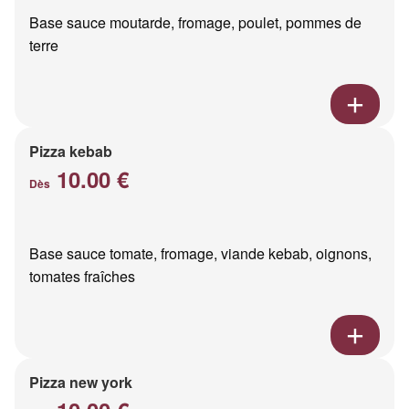
Base sauce moutarde, fromage, poulet, pommes de
terre
Pizza kebab
10.00 €
Dès
Base sauce tomate, fromage, viande kebab, oignons,
tomates fraîches
Pizza new york