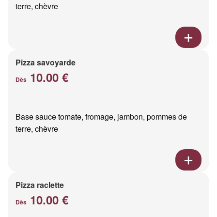
terre, chèvre
Pizza savoyarde
10.00 €
Dès
Base sauce tomate, fromage, jambon, pommes de
terre, chèvre
Pizza raclette
10.00 €
Dès