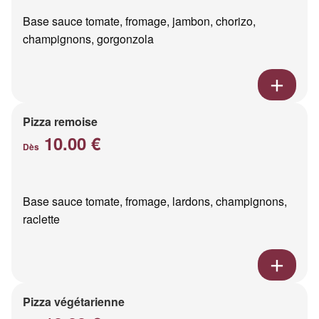
Base sauce tomate, fromage, jambon, chorizo,
champignons, gorgonzola
Pizza remoise
10.00 €
Dès
Base sauce tomate, fromage, lardons, champignons,
raclette
Pizza végétarienne