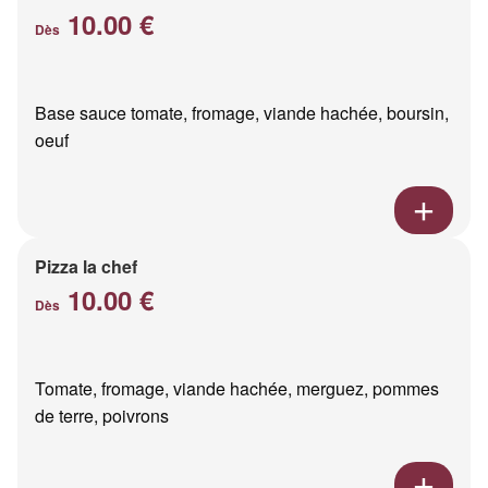
10.00 €
Dès
Base sauce tomate, fromage, viande hachée, boursin,
oeuf
Pizza la chef
10.00 €
Dès
Tomate, fromage, viande hachée, merguez, pommes
de terre, poivrons