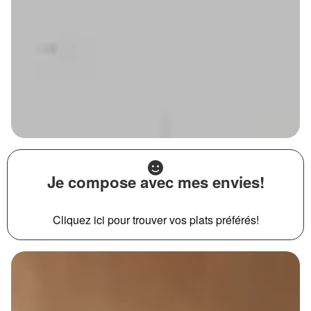
Je compose avec mes envies!
Cliquez ici pour trouver vos plats préférés!