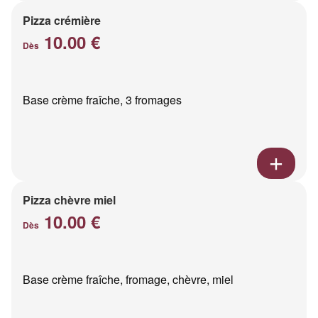
Pizza crémière
10.00 €
Dès
Base crème fraîche, 3 fromages
Pizza chèvre miel
10.00 €
Dès
Base crème fraîche, fromage, chèvre, miel