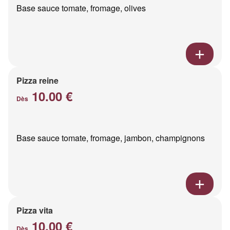
Base sauce tomate, fromage, olives
Pizza reine
10.00 €
Dès
Base sauce tomate, fromage, jambon, champignons
Pizza vita
10.00 €
Dès