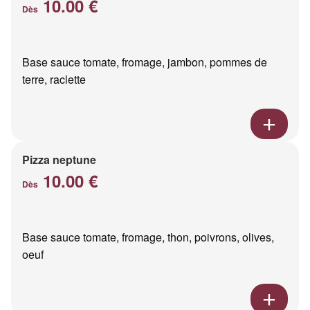
10.00 €
Dès
Base sauce tomate, fromage, jambon, pommes de
terre, raclette
Pizza neptune
10.00 €
Dès
Base sauce tomate, fromage, thon, poivrons, olives,
oeuf