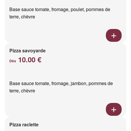
Base sauce tomate, fromage, poulet, pommes de
terre, chèvre
Pizza savoyarde
10.00 €
Dès
Base sauce tomate, fromage, jambon, pommes de
terre, chèvre
Pizza raclette