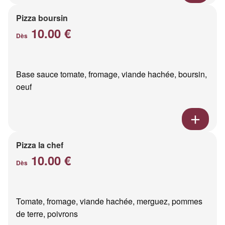
Pizza boursin
10.00 €
Dès
Base sauce tomate, fromage, viande hachée, boursin,
oeuf
Pizza la chef
10.00 €
Dès
Tomate, fromage, viande hachée, merguez, pommes
de terre, poivrons