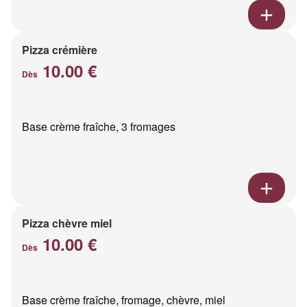
Pizza crémière
10.00 €
Dès
Base crème fraîche, 3 fromages
Pizza chèvre miel
10.00 €
Dès
Base crème fraîche, fromage, chèvre, miel