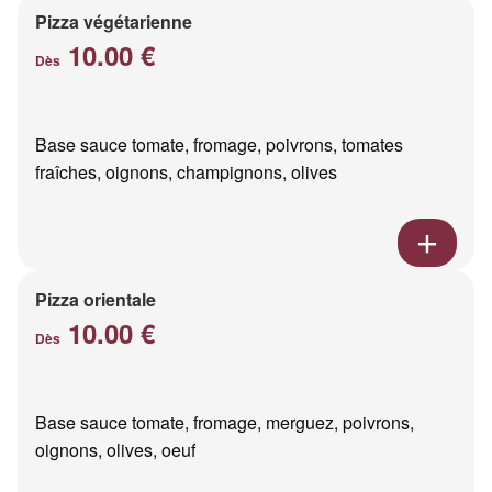
Pizza végétarienne
10.00 €
Dès
Base sauce tomate, fromage, poivrons, tomates
fraîches, oignons, champignons, olives
Pizza orientale
10.00 €
Dès
Base sauce tomate, fromage, merguez, poivrons,
oignons, olives, oeuf