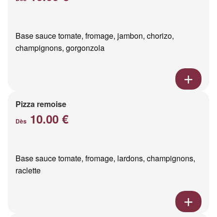
Base sauce tomate, fromage, jambon, chorizo,
champignons, gorgonzola
Pizza remoise
10.00 €
Dès
Base sauce tomate, fromage, lardons, champignons,
raclette