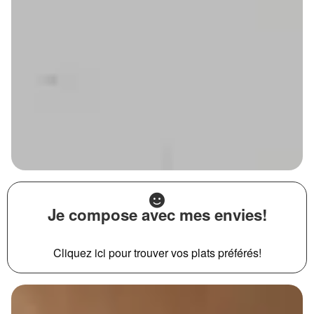
Je compose avec mes envies!
Cliquez ici pour trouver vos plats préférés!