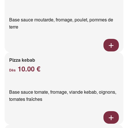
Base sauce moutarde, fromage, poulet, pommes de
terre
Pizza kebab
10.00 €
Dès
Base sauce tomate, fromage, viande kebab, oignons,
tomates fraîches