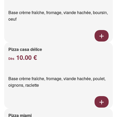
Base crème fraîche, fromage, viande hachée, boursin,
oeuf
Pizza casa délice
10.00 €
Dès
Base crème fraîche, fromage, viande hachée, poulet,
oignons, raclette
Pizza miami