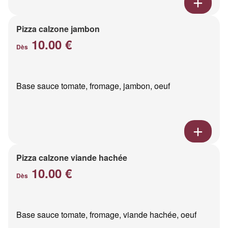
Pizza calzone jambon
10.00 €
Dès
Base sauce tomate, fromage, jambon, oeuf
Pizza calzone viande hachée
10.00 €
Dès
Base sauce tomate, fromage, viande hachée, oeuf