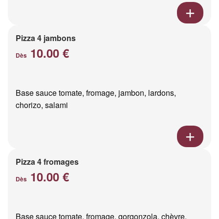
Pizza 4 jambons
10.00 €
Dès
Base sauce tomate, fromage, jambon, lardons,
chorizo, salami
Pizza 4 fromages
10.00 €
Dès
Base sauce tomate, fromage, gorgonzola, chèvre,