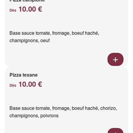
10.00 €
Dès
Base sauce tomate, fromage, boeuf haché,
champignons, oeuf
Pizza texane
10.00 €
Dès
Base sauce tomate, fromage, boeuf haché, chorizo,
champignons, poivrons