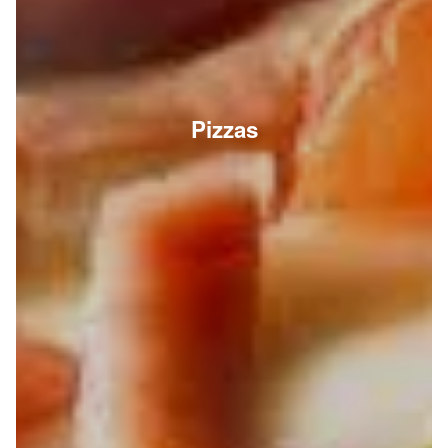
Pizzas