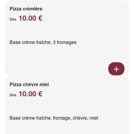
Pizza crémière
10.00 €
Dès
Base crème fraîche, 3 fromages
Pizza chèvre miel
10.00 €
Dès
Base crème fraîche, fromage, chèvre, miel