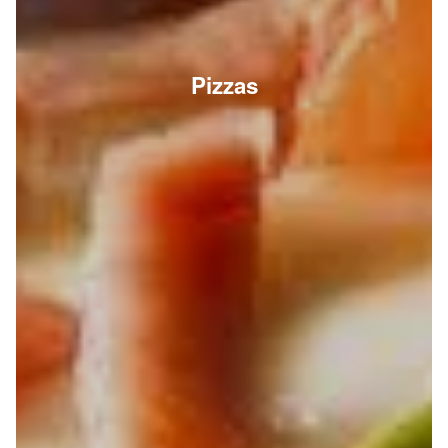
Pizzas