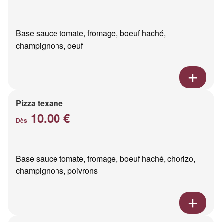
Base sauce tomate, fromage, boeuf haché,
champignons, oeuf
Pizza texane
10.00 €
Dès
Base sauce tomate, fromage, boeuf haché, chorizo,
champignons, poivrons