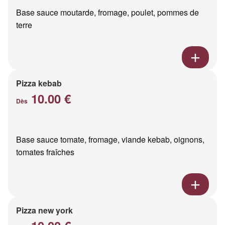
Base sauce moutarde, fromage, poulet, pommes de
terre
Pizza kebab
10.00 €
Dès
Base sauce tomate, fromage, viande kebab, oignons,
tomates fraîches
Pizza new york