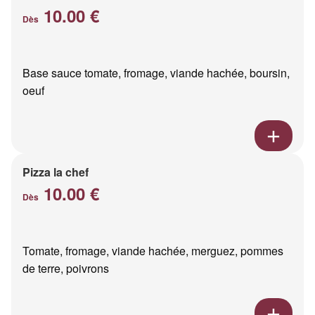
10.00 €
Dès
Base sauce tomate, fromage, viande hachée, boursin,
oeuf
Pizza la chef
10.00 €
Dès
Tomate, fromage, viande hachée, merguez, pommes
de terre, poivrons