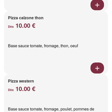
Pizza calzone thon
10.00 €
Dès
Base sauce tomate, fromage, thon, oeuf
Pizza western
10.00 €
Dès
Base sauce tomate, fromage, poulet, pommes de