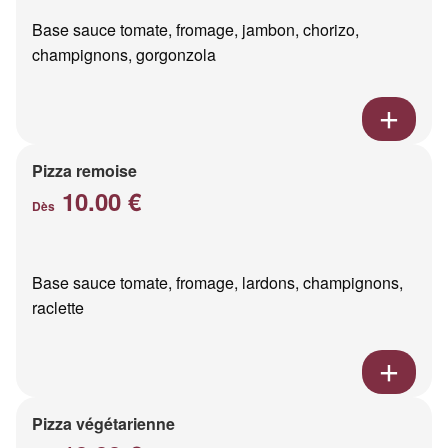
Base sauce tomate, fromage, jambon, chorizo,
champignons, gorgonzola
Pizza remoise
10.00 €
Dès
Base sauce tomate, fromage, lardons, champignons,
raclette
Pizza végétarienne