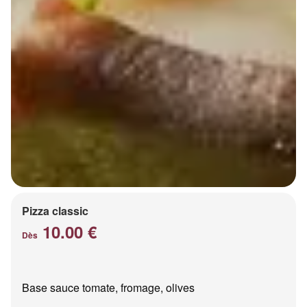
Pizza classic
10.00 €
Dès
Base sauce tomate, fromage, olives