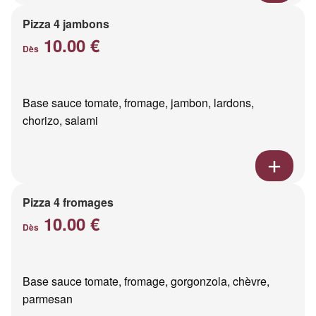
Pizza 4 jambons
10.00 €
Dès
Base sauce tomate, fromage, jambon, lardons,
chorizo, salami
Pizza 4 fromages
10.00 €
Dès
Base sauce tomate, fromage, gorgonzola, chèvre,
parmesan