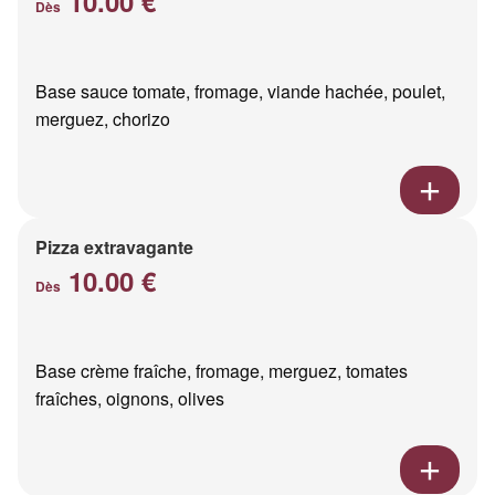
10.00 €
Dès
Base sauce tomate, fromage, viande hachée, poulet,
merguez, chorizo
Pizza extravagante
10.00 €
Dès
Base crème fraîche, fromage, merguez, tomates
fraîches, oignons, olives