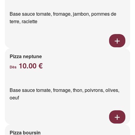
Base sauce tomate, fromage, jambon, pommes de
terre, raclette
Pizza neptune
10.00 €
Dès
Base sauce tomate, fromage, thon, poivrons, olives,
oeuf
Pizza boursin