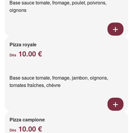
Base sauce tomate, fromage, poulet, poivrons,
oignons
Pizza royale
10.00 €
Dès
Base sauce tomate, fromage, jambon, oignons,
tomates fraîches, chèvre
Pizza campione
10.00 €
Dès