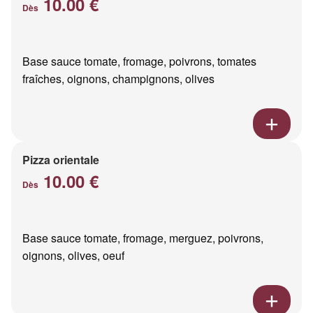
10.00 €
Dès
Base sauce tomate, fromage, poivrons, tomates
fraîches, oignons, champignons, olives
Pizza orientale
10.00 €
Dès
Base sauce tomate, fromage, merguez, poivrons,
oignons, olives, oeuf