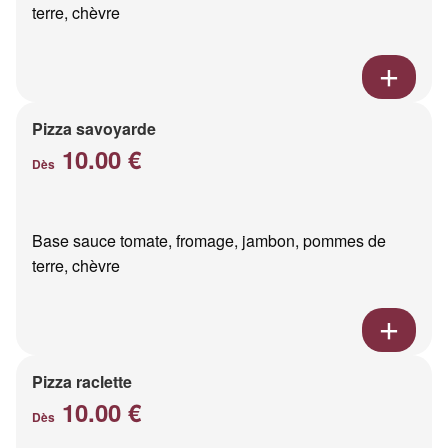
terre, chèvre
Pizza savoyarde
10.00 €
Dès
Base sauce tomate, fromage, jambon, pommes de
terre, chèvre
Pizza raclette
10.00 €
Dès