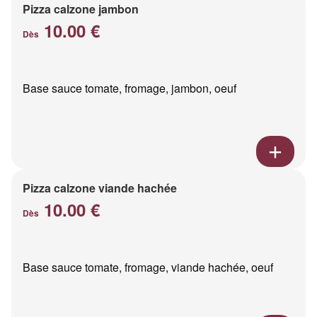
Pizza calzone jambon
10.00 €
Dès
Base sauce tomate, fromage, jambon, oeuf
Pizza calzone viande hachée
10.00 €
Dès
Base sauce tomate, fromage, viande hachée, oeuf