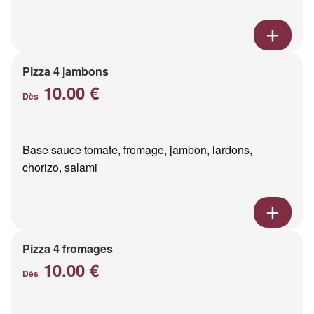
Pizza 4 jambons
10.00 €
Dès
Base sauce tomate, fromage, jambon, lardons,
chorizo, salami
Pizza 4 fromages
10.00 €
Dès