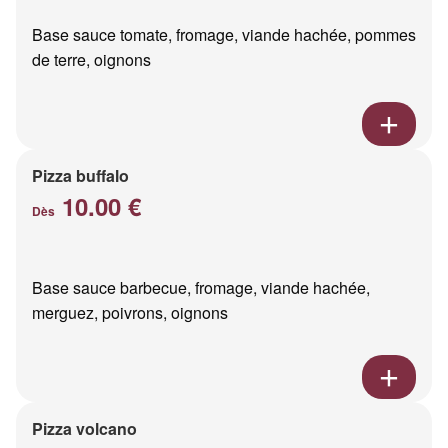
Base sauce tomate, fromage, viande hachée, pommes
de terre, oignons
Pizza buffalo
10.00 €
Dès
Base sauce barbecue, fromage, viande hachée,
merguez, poivrons, oignons
Pizza volcano