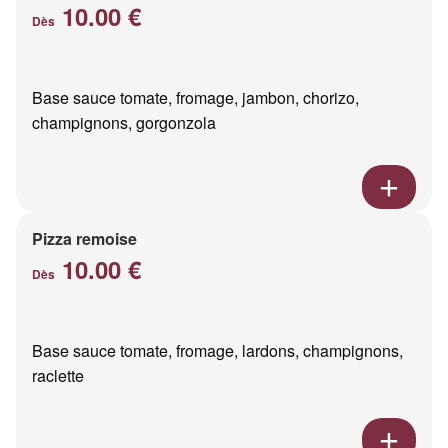
10.00 €
Dès
Base sauce tomate, fromage, jambon, chorizo,
champignons, gorgonzola
Pizza remoise
10.00 €
Dès
Base sauce tomate, fromage, lardons, champignons,
raclette