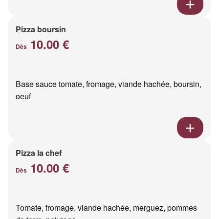
Pizza boursin
10.00 €
Dès
Base sauce tomate, fromage, viande hachée, boursin,
oeuf
Pizza la chef
10.00 €
Dès
Tomate, fromage, viande hachée, merguez, pommes