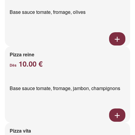
Base sauce tomate, fromage, olives
Pizza reine
10.00 €
Dès
Base sauce tomate, fromage, jambon, champignons
Pizza vita