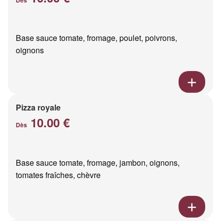
Base sauce tomate, fromage, poulet, poivrons,
oignons
Pizza royale
10.00 €
Dès
Base sauce tomate, fromage, jambon, oignons,
tomates fraîches, chèvre