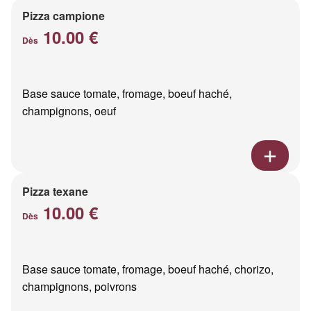
Pizza campione
10.00 €
Dès
Base sauce tomate, fromage, boeuf haché,
champignons, oeuf
Pizza texane
10.00 €
Dès
Base sauce tomate, fromage, boeuf haché, chorizo,
champignons, poivrons