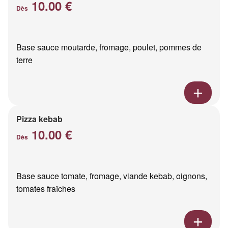
10.00 €
Dès
Base sauce moutarde, fromage, poulet, pommes de
terre
Pizza kebab
10.00 €
Dès
Base sauce tomate, fromage, viande kebab, oignons,
tomates fraîches