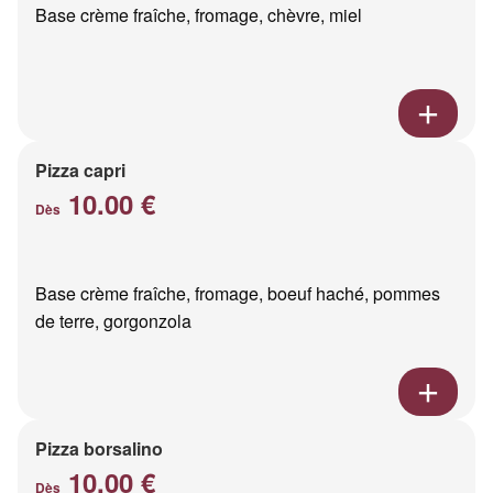
Base crème fraîche, fromage, chèvre, miel
Pizza capri
10.00 €
Dès
Base crème fraîche, fromage, boeuf haché, pommes
de terre, gorgonzola
Pizza borsalino
10.00 €
Dès