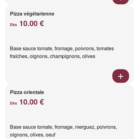
Pizza végétarienne
10.00 €
Dès
Base sauce tomate, fromage, poivrons, tomates
fraîches, oignons, champignons, olives
Pizza orientale
10.00 €
Dès
Base sauce tomate, fromage, merguez, poivrons,
oignons, olives, oeuf