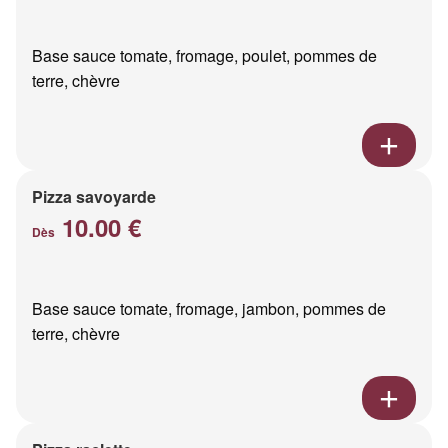
Base sauce tomate, fromage, poulet, pommes de
terre, chèvre
Pizza savoyarde
10.00 €
Dès
Base sauce tomate, fromage, jambon, pommes de
terre, chèvre