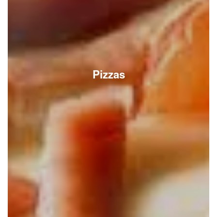
Pizzas