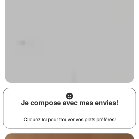
Je compose avec mes envies!
Cliquez ici pour trouver vos plats préférés!