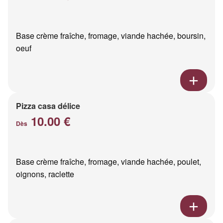
Base crème fraîche, fromage, viande hachée, boursin,
oeuf
Pizza casa délice
10.00 €
Dès
Base crème fraîche, fromage, viande hachée, poulet,
oignons, raclette