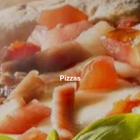
Pizzas