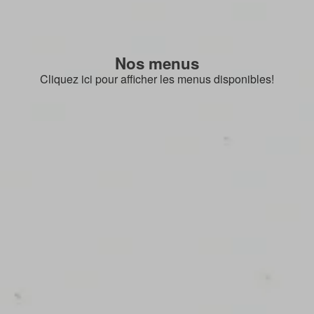
Nos menus
Cliquez ici pour afficher les menus disponibles!