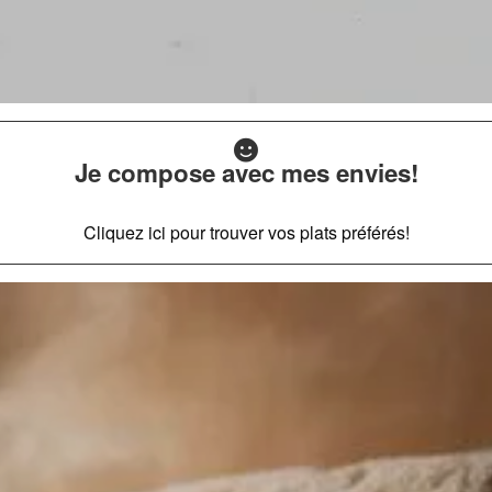
Je compose avec mes envies!
Cliquez ici pour trouver vos plats préférés!