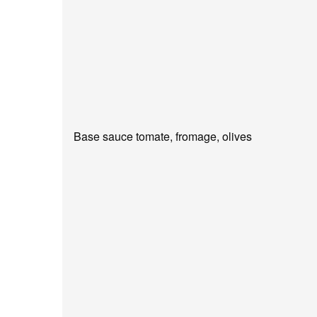
Base sauce tomate, fromage, olives