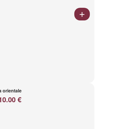
a orientale
10.00 €