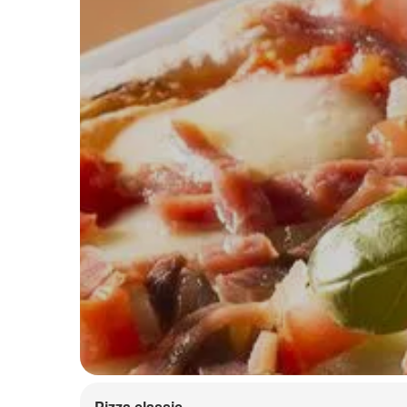
Pizza classic