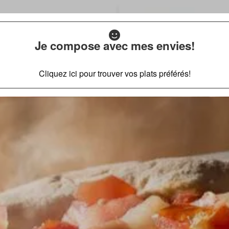
Je compose avec mes envies!
Cliquez ici pour trouver vos plats préférés!