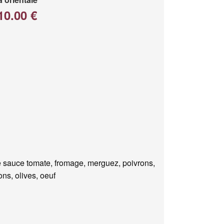
10.00 €
 sauce tomate, fromage, merguez, poivrons,
ns, olives, oeuf