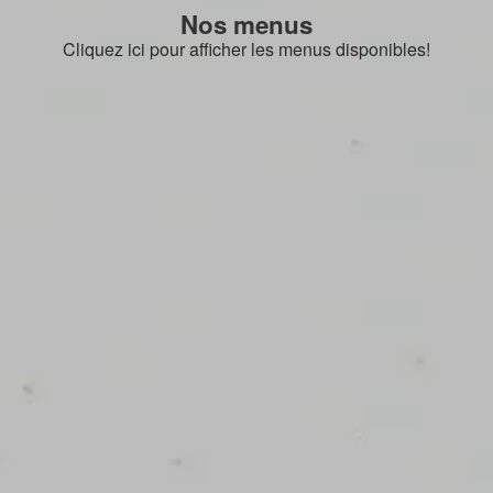
Nos menus
Cliquez ici pour afficher les menus disponibles!