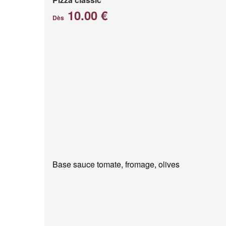
10.00 €
Dès
Base sauce tomate, fromage, olives