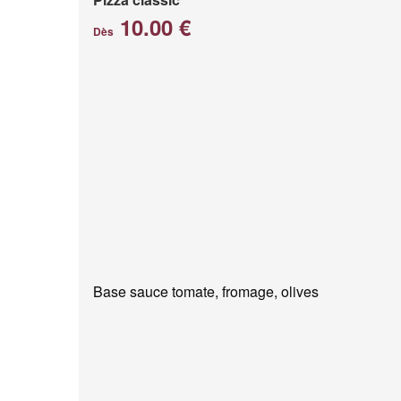
10.00 €
Dès
Base sauce tomate, fromage, olives