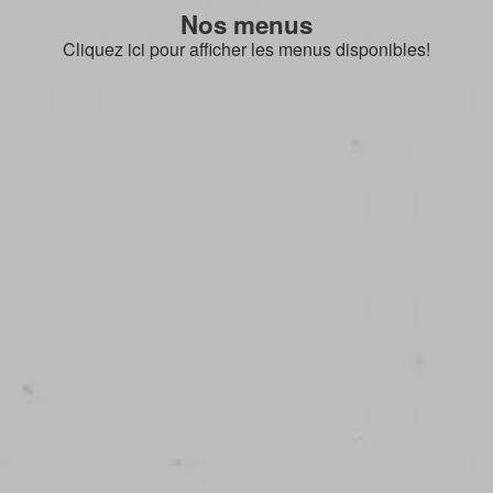
Nos menus
Cliquez ici pour afficher les menus disponibles!