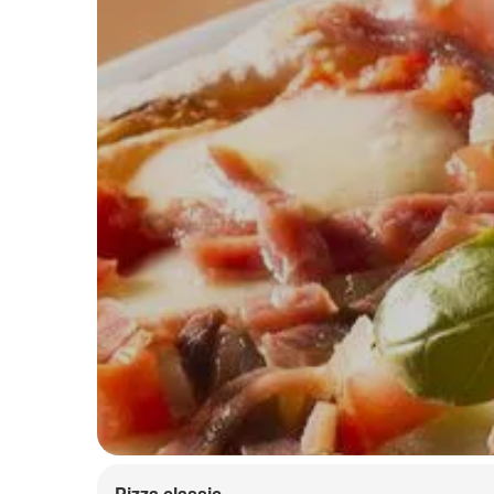
Pizza classic