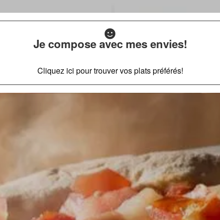
Je compose avec mes envies!
Cliquez ici pour trouver vos plats préférés!