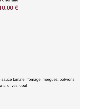
10.00 €
 sauce tomate, fromage, merguez, poivrons,
ns, olives, oeuf