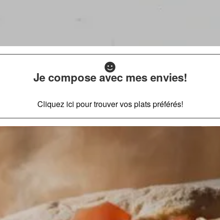
Je compose avec mes envies!
Cliquez ici pour trouver vos plats préférés!