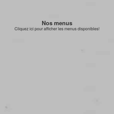
Nos menus
Cliquez ici pour afficher les menus disponibles!