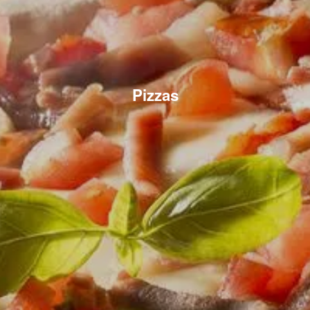
Pizzas