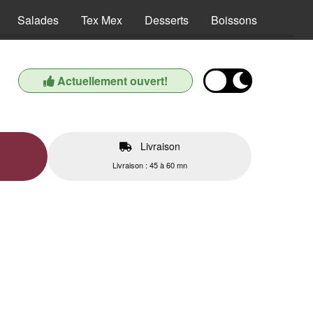
Salades
Tex Mex
Desserts
Boissons
Actuellement ouvert!
Livraison
Livraison : 45 à 60 mn