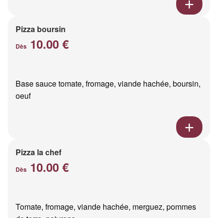
Pizza boursin
10.00 €
Dès
Base sauce tomate, fromage, viande hachée, boursin,
oeuf
Pizza la chef
10.00 €
Dès
Tomate, fromage, viande hachée, merguez, pommes