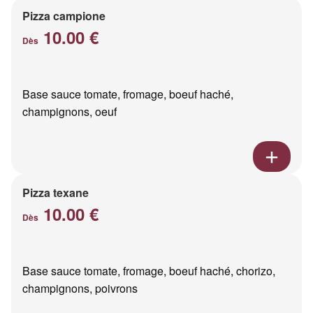
Pizza campione
10.00 €
Dès
Base sauce tomate, fromage, boeuf haché,
champignons, oeuf
Pizza texane
10.00 €
Dès
Base sauce tomate, fromage, boeuf haché, chorizo,
champignons, poivrons