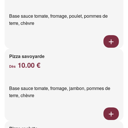
Base sauce tomate, fromage, poulet, pommes de
terre, chèvre
Pizza savoyarde
10.00 €
Dès
Base sauce tomate, fromage, jambon, pommes de
terre, chèvre