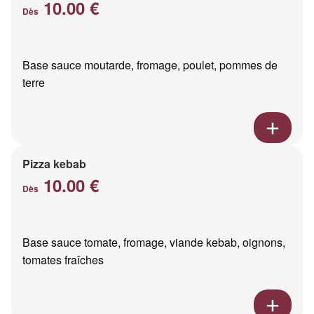
10.00 €
Dès
Base sauce moutarde, fromage, poulet, pommes de
terre
Pizza kebab
10.00 €
Dès
Base sauce tomate, fromage, viande kebab, oignons,
tomates fraîches