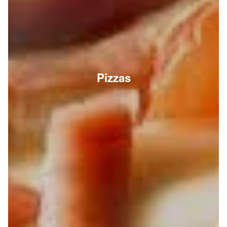
Pizzas