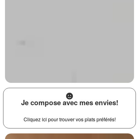
Je compose avec mes envies!
Cliquez ici pour trouver vos plats préférés!