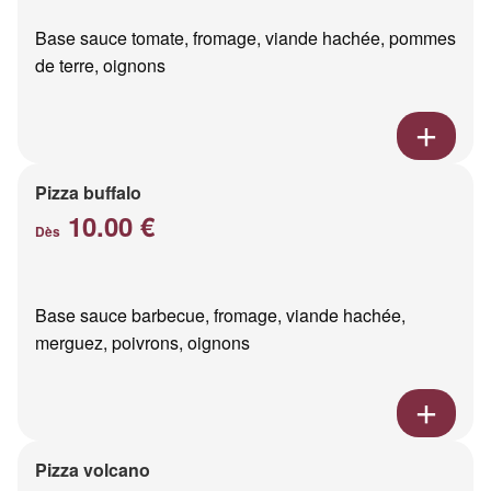
Base sauce tomate, fromage, viande hachée, pommes
de terre, oignons
Pizza buffalo
10.00 €
Dès
Base sauce barbecue, fromage, viande hachée,
merguez, poivrons, oignons
Pizza volcano