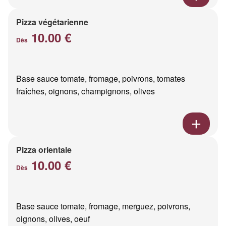
Pizza végétarienne
10.00 €
Dès
Base sauce tomate, fromage, poivrons, tomates
fraîches, oignons, champignons, olives
Pizza orientale
10.00 €
Dès
Base sauce tomate, fromage, merguez, poivrons,
oignons, olives, oeuf