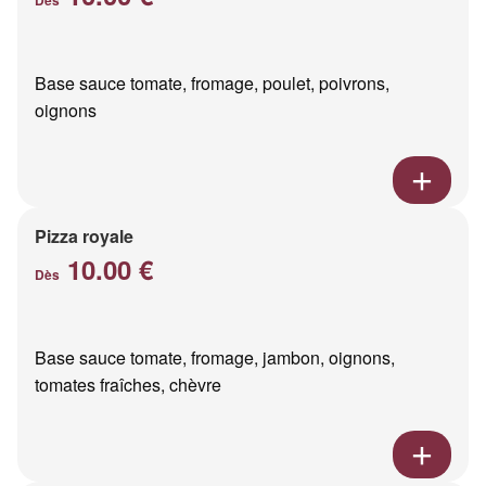
Base sauce tomate, fromage, poulet, poivrons,
oignons
Pizza royale
10.00 €
Dès
Base sauce tomate, fromage, jambon, oignons,
tomates fraîches, chèvre