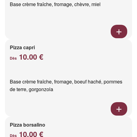
Base crème fraîche, fromage, chèvre, miel
Pizza capri
10.00 €
Dès
Base crème fraîche, fromage, boeuf haché, pommes
de terre, gorgonzola
Pizza borsalino
10.00 €
Dès