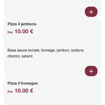
Pizza 4 jambons
10.00 €
Dès
Base sauce tomate, fromage, jambon, lardons,
chorizo, salami
Pizza 4 fromages
10.00 €
Dès