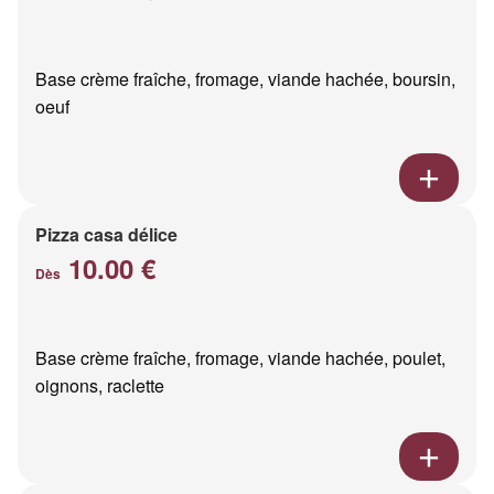
Base crème fraîche, fromage, viande hachée, boursin,
oeuf
Pizza casa délice
10.00 €
Dès
Base crème fraîche, fromage, viande hachée, poulet,
oignons, raclette