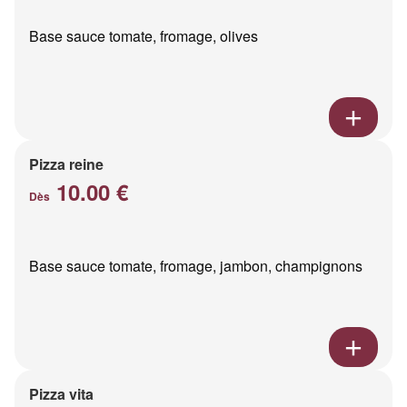
Base sauce tomate, fromage, olives
Pizza reine
10.00 €
Dès
Base sauce tomate, fromage, jambon, champignons
Pizza vita