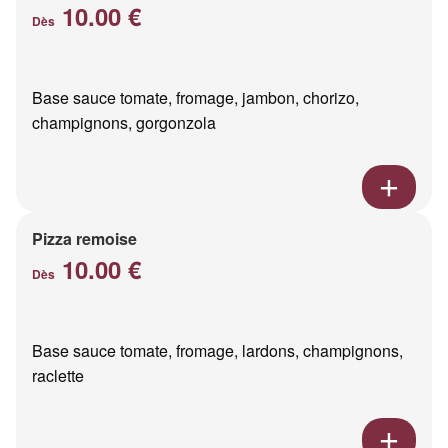
10.00 €
Dès
Base sauce tomate, fromage, jambon, chorizo,
champignons, gorgonzola
Pizza remoise
10.00 €
Dès
Base sauce tomate, fromage, lardons, champignons,
raclette