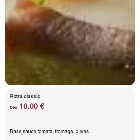
Pizza classic
10.00 €
Dès
Base sauce tomate, fromage, olives