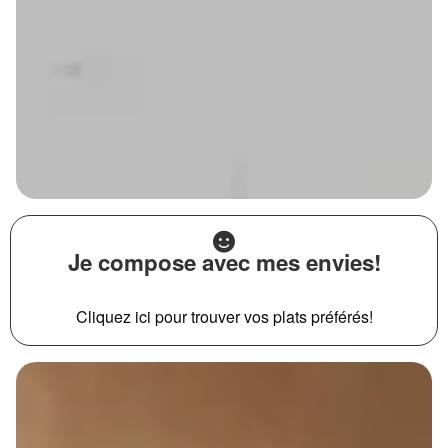
Je compose avec mes envies!
Cliquez ici pour trouver vos plats préférés!