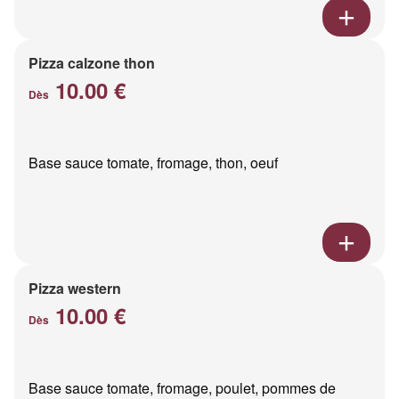
Pizza calzone thon
10.00 €
Dès
Base sauce tomate, fromage, thon, oeuf
Pizza western
10.00 €
Dès
Base sauce tomate, fromage, poulet, pommes de