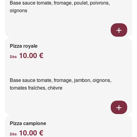
Base sauce tomate, fromage, poulet, poivrons,
oignons
Pizza royale
10.00 €
Dès
Base sauce tomate, fromage, jambon, oignons,
tomates fraîches, chèvre
Pizza campione
10.00 €
Dès