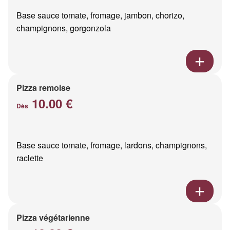
Base sauce tomate, fromage, jambon, chorizo,
champignons, gorgonzola
Pizza remoise
10.00 €
Dès
Base sauce tomate, fromage, lardons, champignons,
raclette
Pizza végétarienne