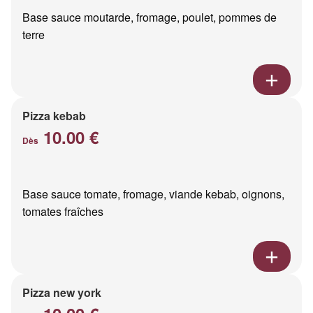
Base sauce moutarde, fromage, poulet, pommes de
terre
Pizza kebab
10.00 €
Dès
Base sauce tomate, fromage, viande kebab, oignons,
tomates fraîches
Pizza new york