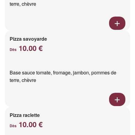
terre, chèvre
Pizza savoyarde
10.00 €
Dès
Base sauce tomate, fromage, jambon, pommes de
terre, chèvre
Pizza raclette
10.00 €
Dès