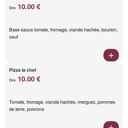
10.00 €
Dès
Base sauce tomate, fromage, viande hachée, boursin,
oeuf
Pizza la chef
10.00 €
Dès
Tomate, fromage, viande hachée, merguez, pommes
de terre, poivrons