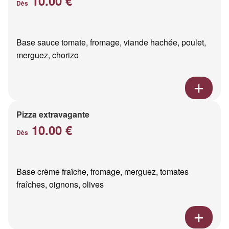
10.00 €
Dès
Base sauce tomate, fromage, viande hachée, poulet,
merguez, chorizo
Pizza extravagante
10.00 €
Dès
Base crème fraîche, fromage, merguez, tomates
fraîches, oignons, olives