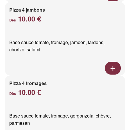
Pizza 4 jambons
10.00 €
Dès
Base sauce tomate, fromage, jambon, lardons,
chorizo, salami
Pizza 4 fromages
10.00 €
Dès
Base sauce tomate, fromage, gorgonzola, chèvre,
parmesan