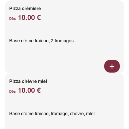
Pizza crémière
10.00 €
Dès
Base crème fraîche, 3 fromages
Pizza chèvre miel
10.00 €
Dès
Base crème fraîche, fromage, chèvre, miel