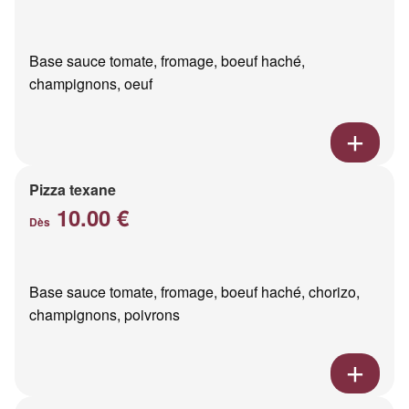
Base sauce tomate, fromage, boeuf haché,
champignons, oeuf
Pizza texane
10.00 €
Dès
Base sauce tomate, fromage, boeuf haché, chorizo,
champignons, poivrons