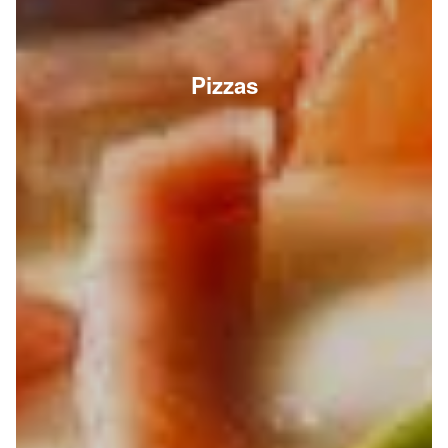
Pizzas