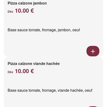
Pizza calzone jambon
10.00 €
Dès
Base sauce tomate, fromage, jambon, oeuf
Pizza calzone viande hachée
10.00 €
Dès
Base sauce tomate, fromage, viande hachée, oeuf