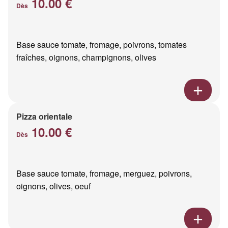
10.00 €
Dès
Base sauce tomate, fromage, poivrons, tomates
fraîches, oignons, champignons, olives
Pizza orientale
10.00 €
Dès
Base sauce tomate, fromage, merguez, poivrons,
oignons, olives, oeuf