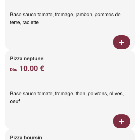
Base sauce tomate, fromage, jambon, pommes de
terre, raclette
Pizza neptune
10.00 €
Dès
Base sauce tomate, fromage, thon, poivrons, olives,
oeuf
Pizza boursin