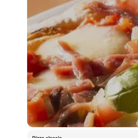
Pizza classic