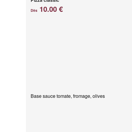
10.00 €
Dès
Base sauce tomate, fromage, olives