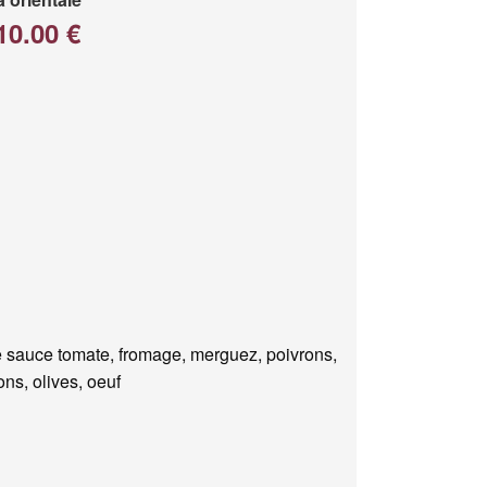
10.00 €
 sauce tomate, fromage, merguez, poivrons,
ns, olives, oeuf