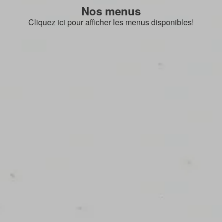
Nos menus
Cliquez ici pour afficher les menus disponibles!