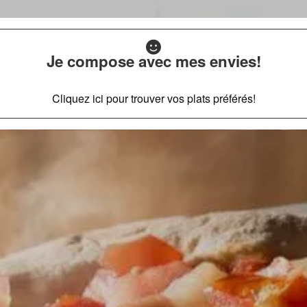
Je compose avec mes envies!
Cliquez ici pour trouver vos plats préférés!