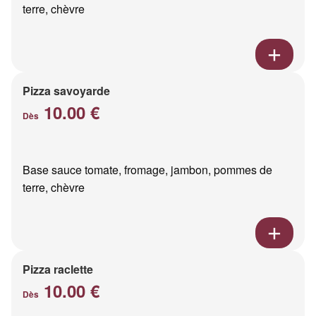
terre, chèvre
Pizza savoyarde
10.00 €
Dès
Base sauce tomate, fromage, jambon, pommes de
terre, chèvre
Pizza raclette
10.00 €
Dès