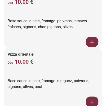
10.00 €
Dès
Base sauce tomate, fromage, poivrons, tomates
fraîches, oignons, champignons, olives
Pizza orientale
10.00 €
Dès
Base sauce tomate, fromage, merguez, poivrons,
oignons, olives, oeuf