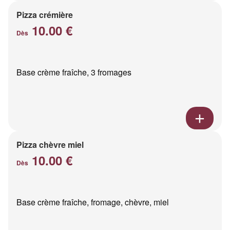
Pizza crémière
10.00 €
Dès
Base crème fraîche, 3 fromages
Pizza chèvre miel
10.00 €
Dès
Base crème fraîche, fromage, chèvre, miel