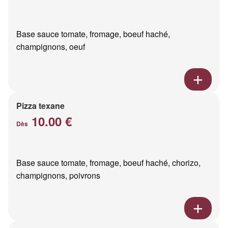
Base sauce tomate, fromage, boeuf haché,
champignons, oeuf
Pizza texane
10.00 €
Dès
Base sauce tomate, fromage, boeuf haché, chorizo,
champignons, poivrons