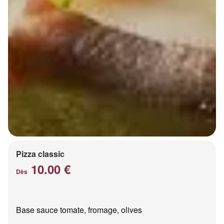
Pizza classic
10.00 €
Dès
Base sauce tomate, fromage, olives