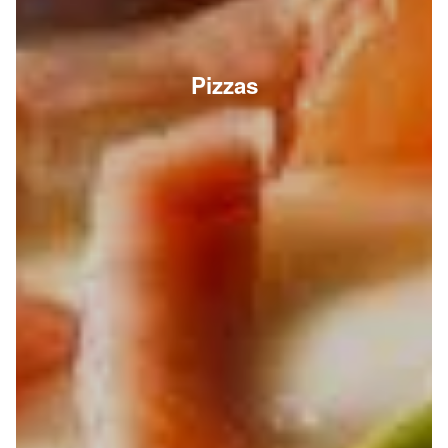
Pizzas