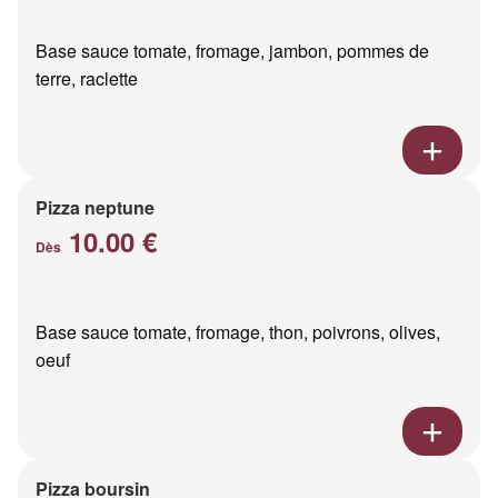
Base sauce tomate, fromage, jambon, pommes de
terre, raclette
Pizza neptune
10.00 €
Dès
Base sauce tomate, fromage, thon, poivrons, olives,
oeuf
Pizza boursin