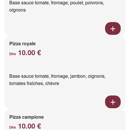
Base sauce tomate, fromage, poulet, poivrons,
oignons
Pizza royale
10.00 €
Dès
Base sauce tomate, fromage, jambon, oignons,
tomates fraîches, chèvre
Pizza campione
10.00 €
Dès