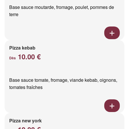
Base sauce moutarde, fromage, poulet, pommes de
terre
Pizza kebab
10.00 €
Dès
Base sauce tomate, fromage, viande kebab, oignons,
tomates fraîches
Pizza new york