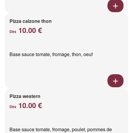
Pizza calzone thon
10.00 €
Dès
Base sauce tomate, fromage, thon, oeuf
Pizza western
10.00 €
Dès
Base sauce tomate, fromage, poulet, pommes de