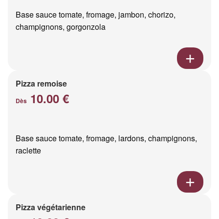
Base sauce tomate, fromage, jambon, chorizo,
champignons, gorgonzola
Pizza remoise
10.00 €
Dès
Base sauce tomate, fromage, lardons, champignons,
raclette
Pizza végétarienne