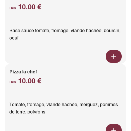
10.00 €
Dès
Base sauce tomate, fromage, viande hachée, boursin,
oeuf
Pizza la chef
10.00 €
Dès
Tomate, fromage, viande hachée, merguez, pommes
de terre, poivrons