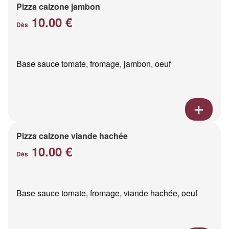
Pizza calzone jambon
10.00 €
Dès
Base sauce tomate, fromage, jambon, oeuf
Pizza calzone viande hachée
10.00 €
Dès
Base sauce tomate, fromage, viande hachée, oeuf