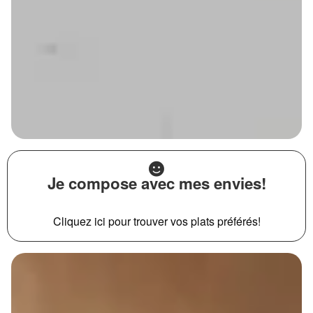
Je compose avec mes envies!
Cliquez ici pour trouver vos plats préférés!