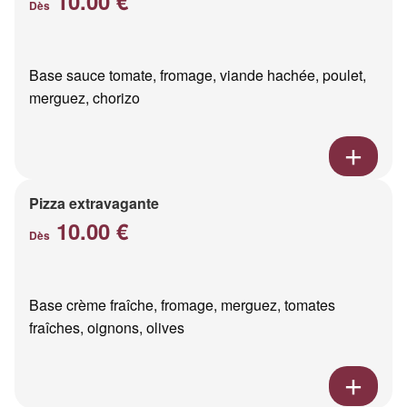
10.00 €
Dès
Base sauce tomate, fromage, viande hachée, poulet,
merguez, chorizo
Pizza extravagante
10.00 €
Dès
Base crème fraîche, fromage, merguez, tomates
fraîches, oignons, olives