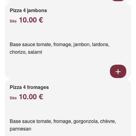
Pizza 4 jambons
10.00 €
Dès
Base sauce tomate, fromage, jambon, lardons,
chorizo, salami
Pizza 4 fromages
10.00 €
Dès
Base sauce tomate, fromage, gorgonzola, chèvre,
parmesan